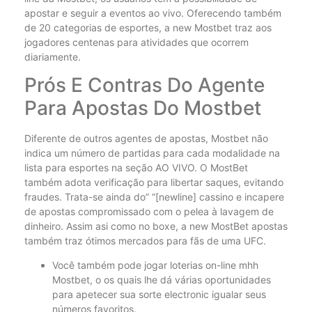
apostar e seguir a eventos ao vivo. Oferecendo também
de 20 categorias de esportes, a new Mostbet traz aos
jogadores centenas para atividades que ocorrem
diariamente.
Prós E Contras Do Agente
Para Apostas Do Mostbet
Diferente de outros agentes de apostas, Mostbet não
indica um número de partidas para cada modalidade na
lista para esportes na seção AO VIVO. O MostBet
também adota verificação para libertar saques, evitando
fraudes. Trata-se ainda do” “[newline] cassino e incapere
de apostas compromissado com o pelea à lavagem de
dinheiro. Assim asi como no boxe, a new MostBet apostas
também traz ótimos mercados para fãs de uma UFC.
Você também pode jogar loterias on-line mhh
Mostbet, o os quais lhe dá várias oportunidades
para apetecer sua sorte electronic igualar seus
números favoritos.