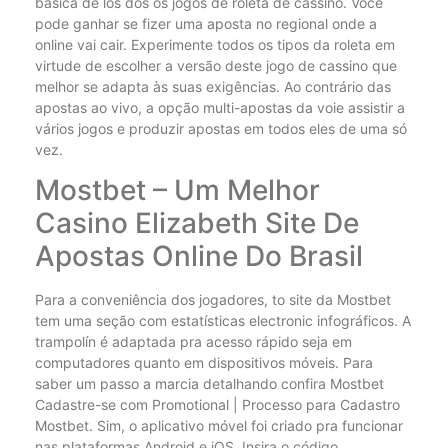
básica de los dos os jogos de roleta de cassino. Você
pode ganhar se fizer uma aposta no regional onde a
online vai cair. Experimente todos os tipos da roleta em
virtude de escolher a versão deste jogo de cassino que
melhor se adapta às suas exigências. Ao contrário das
apostas ao vivo, a opção multi-apostas da voie assistir a
vários jogos e produzir apostas em todos eles de uma só
vez.
Mostbet – Um Melhor
Casino Elizabeth Site De
Apostas Online Do Brasil
Para a conveniência dos jogadores, to site da Mostbet
tem uma seção com estatísticas electronic infográficos. A
trampolín é adaptada pra acesso rápido seja em
computadores quanto em dispositivos móveis. Para
saber um passo a marcia detalhando confira Mostbet
Cadastre-se com Promotional | Processo para Cadastro
Mostbet. Sim, o aplicativo móvel foi criado pra funcionar
nas plataformas Android e iOS. Insira o código