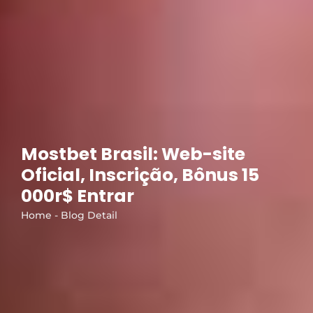
Mostbet Brasil: Web-site
Oficial, Inscrição, Bônus 15
000r$ Entrar
Home - Blog Detail