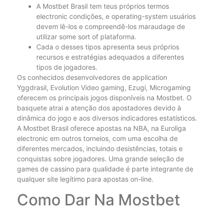
A Mostbet Brasil tem teus próprios termos
electronic condições, e operating-system usuários
devem lê-los e compreendê-los maraudage de
utilizar some sort of plataforma.
Cada o desses tipos apresenta seus próprios
recursos e estratégias adequados a diferentes
tipos de jogadores.
Os conhecidos desenvolvedores de application
Yggdrasil, Evolution Video gaming, Ezugi, Microgaming
oferecem os principais jogos disponíveis na Mostbet. O
basquete atrai a atenção dos apostadores devido à
dinâmica do jogo e aos diversos indicadores estatísticos.
A Mostbet Brasil oferece apostas na NBA, na Euroliga
electronic em outros torneios, com uma escolha de
diferentes mercados, incluindo desistências, totais e
conquistas sobre jogadores. Uma grande seleção de
games de cassino para qualidade é parte integrante de
qualquer site legítimo para apostas on-line.
Como Dar Na Mostbet