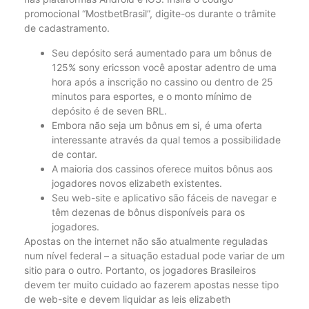
promocional “MostbetBrasil”, digite-os durante o trâmite
de cadastramento.
Seu depósito será aumentado para um bônus de
125% sony ericsson você apostar adentro de uma
hora após a inscrição no cassino ou dentro de 25
minutos para esportes, e o monto mínimo de
depósito é de seven BRL.
Embora não seja um bônus em si, é uma oferta
interessante através da qual temos a possibilidade
de contar.
A maioria dos cassinos oferece muitos bônus aos
jogadores novos elizabeth existentes.
Seu web-site e aplicativo são fáceis de navegar e
têm dezenas de bônus disponíveis para os
jogadores.
Apostas on the internet não são atualmente reguladas
num nível federal – a situação estadual pode variar de um
sitio para o outro. Portanto, os jogadores Brasileiros
devem ter muito cuidado ao fazerem apostas nesse tipo
de web-site e devem liquidar as leis elizabeth