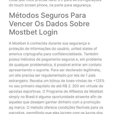
do touch screen phone, na parte para segurança.
Métodos Seguros Para
Vencer Os Dados Sobre
Mostbet Login
A Mostbet é conhecida durante sua segurança e
proteção de informações do usuário, united states of
america criptografia para confidencialidade. Também
possui métodos de pagamento seguros e, em problema
de qualquer problematica, é possível entrar em contato
apresentando o suporte. Para ser declarado legitimate,
um site precisa ser regulamentado por leis de 1 país
estrangeiro. Receba um bônus de boas-vindas de +125%
no seu primeiro depósito de até R$ 2. 200 em virtude de
apostas esportivas. O Programa de Afiliados da Mostbet
simply no Brasil é alguma oportunidade atraente afin de
aqueles que desejam ganhar dinheiro com a promoção
ag marca. O metodo oferece condições flexíveis para os
parceiros, permitindo que eles lucrem com os lucros dos