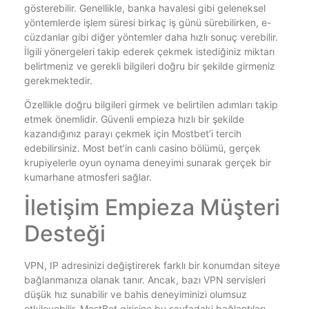
gösterebilir. Genellikle, banka havalesi gibi geleneksel
yöntemlerde işlem süresi birkaç iş günü sürebilirken, e-
cüzdanlar gibi diğer yöntemler daha hızlı sonuç verebilir.
İlgili yönergeleri takip ederek çekmek istediğiniz miktarı
belirtmeniz ve gerekli bilgileri doğru bir şekilde girmeniz
gerekmektedir.
Özellikle doğru bilgileri girmek ve belirtilen adımları takip
etmek önemlidir. Güvenli empieza hızlı bir şekilde
kazandığınız parayı çekmek için Mostbet’i tercih
edebilirsiniz. Most bet’in canlı casino bölümü, gerçek
krupiyelerle oyun oynama deneyimi sunarak gerçek bir
kumarhane atmosferi sağlar.
İletişim Empieza Müşteri
Desteği
VPN, IP adresinizi değiştirerek farklı bir konumdan siteye
bağlanmanıza olanak tanır. Ancak, bazı VPN servisleri
düşük hız sunabilir ve bahis deneyiminizi olumsuz
etkileyebilir. MostBet girişine bu sayfadaki bağlantıları