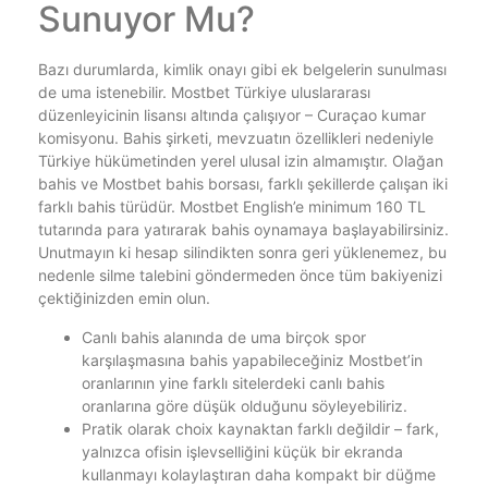
Sunuyor Mu?
Bazı durumlarda, kimlik onayı gibi ek belgelerin sunulması
de uma istenebilir. Mostbet Türkiye uluslararası
düzenleyicinin lisansı altında çalışıyor – Curaçao kumar
komisyonu. Bahis şirketi, mevzuatın özellikleri nedeniyle
Türkiye hükümetinden yerel ulusal izin almamıştır. Olağan
bahis ve Mostbet bahis borsası, farklı şekillerde çalışan iki
farklı bahis türüdür. Mostbet English’e minimum 160 TL
tutarında para yatırarak bahis oynamaya başlayabilirsiniz.
Unutmayın ki hesap silindikten sonra geri yüklenemez, bu
nedenle silme talebini göndermeden önce tüm bakiyenizi
çektiğinizden emin olun.
Canlı bahis alanında de uma birçok spor
karşılaşmasına bahis yapabileceğiniz Mostbet’in
oranlarının yine farklı sitelerdeki canlı bahis
oranlarına göre düşük olduğunu söyleyebiliriz.
Pratik olarak choix kaynaktan farklı değildir – fark,
yalnızca ofisin işlevselliğini küçük bir ekranda
kullanmayı kolaylaştıran daha kompakt bir düğme