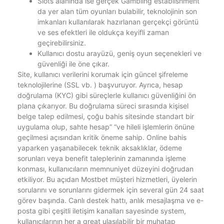
Slots alanında ise gerçek Gambling establishment
da yer alan tüm oyunları bulabilir, teknolojinin son
imkanları kullanılarak hazırlanan gerçekçi görüntü
ve ses efektleri ile oldukça keyifli zaman
geçirebilirsiniz.
Kullanıcı dostu arayüzü, geniş oyun seçenekleri ve
güvenliği ile öne çıkar.
Site, kullanıcı verilerini korumak için güncel şifreleme
teknolojilerine (SSL vb. ) başvuruyor. Ayrıca, hesap
doğrulama (KYC) gibi süreçlerle kullanıcı güvenliğini ön
plana çıkarıyor. Bu doğrulama süreci sırasında kişisel
belge talep edilmesi, çoğu bahis sitesinde standart bir
uygulama olup, sahte hesap” “ve hileli işlemlerin önüne
geçilmesi açısından kritik öneme sahip. Online bahis
yaparken yaşanabilecek teknik aksaklıklar, ödeme
sorunları veya benefit taleplerinin zamanında işleme
konması, kullanıcıların memnuniyet düzeyini doğrudan
etkiliyor. Bu açıdan Mostbet müşteri hizmetleri, üyelerin
sorularını ve sorunlarını gidermek için several gün 24 saat
görev başında. Canlı destek hattı, anlık mesajlaşma ve e-
posta gibi çeşitli iletişim kanalları sayesinde system,
kullanıcılarının her a great ulaşılabilir bir muhatap