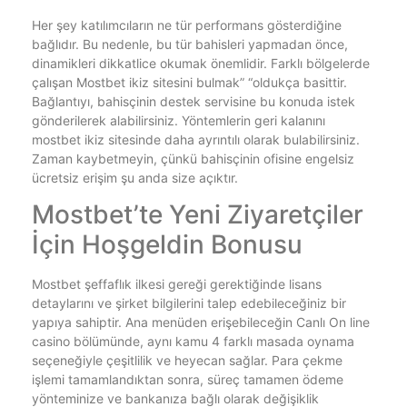
Her şey katılımcıların ne tür performans gösterdiğine
bağlıdır. Bu nedenle, bu tür bahisleri yapmadan önce,
dinamikleri dikkatlice okumak önemlidir. Farklı bölgelerde
çalışan Mostbet ikiz sitesini bulmak” “oldukça basittir.
Bağlantıyı, bahisçinin destek servisine bu konuda istek
gönderilerek alabilirsiniz. Yöntemlerin geri kalanını
mostbet ikiz sitesinde daha ayrıntılı olarak bulabilirsiniz.
Zaman kaybetmeyin, çünkü bahisçinin ofisine engelsiz
ücretsiz erişim şu anda size açıktır.
Mostbet’te Yeni Ziyaretçiler
İçin Hoşgeldin Bonusu
Mostbet şeffaflık ilkesi gereği gerektiğinde lisans
detaylarını ve şirket bilgilerini talep edebileceğiniz bir
yapıya sahiptir. Ana menüden erişebileceğin Canlı On line
casino bölümünde, aynı kamu 4 farklı masada oynama
seçeneğiyle çeşitlilik ve heyecan sağlar. Para çekme
işlemi tamamlandıktan sonra, süreç tamamen ödeme
yönteminize ve bankanıza bağlı olarak değişiklik