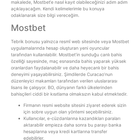
makalede, Mostbet‘e nasıl kayıt olabileceğinizi adım adım
açıklayacağım. Kendi kelimelerimle bu konuya
odaklanarak size bilgi vereceğim.
Mostbet
Tebrik bonusu yalnızca resmî web sitesinde veya Mostbet
uygulamalarında hesap oluşturan yeni oyuncular
tarafından kullanılabilir. Mostbet’in sunduğu canlı bahis
özelliği sayesinde, maç esnasında bahis yaparak yüksek
oranlardan faydalanabilir ve daha heyecanlı bir bahis
deneyimi yaşayabilirsiniz. Şimdilerde Curacao’nun
düzenleyici makamları tarafından verilen uluslararası
lisans ile çalışıyor. BO, dünyanın farklı ülkelerinden
bahisçileri ciddi bir kısıtlama olmaksızın kabul etmektedir.
Firmanın resmi website sitesini ziyaret ederek sizin
için sobre uygun olan yöntemi seçebilirsiniz.
Kullanıcılar, e-cüzdanlarına kazandıkları paraları
aktarabilir empieza daha sonra bu parayı banka
hesaplarına veya kredi kartlarına transfer
edebilirler.