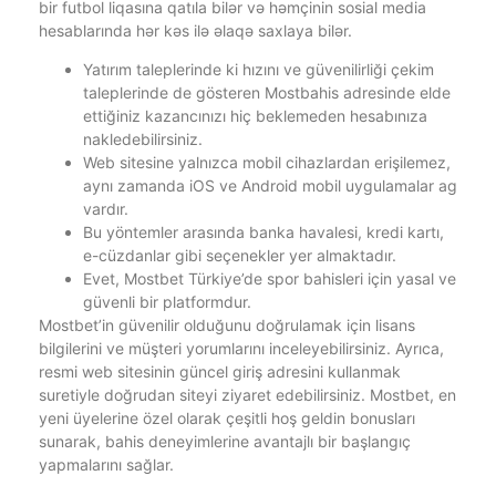
bir futbol liqasına qatıla bilər və həmçinin sosial media
hesablarında hər kəs ilə əlaqə saxlaya bilər.
Yatırım taleplerinde ki hızını ve güvenilirliği çekim
taleplerinde de gösteren Mostbahis adresinde elde
ettiğiniz kazancınızı hiç beklemeden hesabınıza
nakledebilirsiniz.
Web sitesine yalnızca mobil cihazlardan erişilemez,
aynı zamanda iOS ve Android mobil uygulamalar ag
vardır.
Bu yöntemler arasında banka havalesi, kredi kartı,
e-cüzdanlar gibi seçenekler yer almaktadır.
Evet, Mostbet Türkiye’de spor bahisleri için yasal ve
güvenli bir platformdur.
Mostbet’in güvenilir olduğunu doğrulamak için lisans
bilgilerini ve müşteri yorumlarını inceleyebilirsiniz. Ayrıca,
resmi web sitesinin güncel giriş adresini kullanmak
suretiyle doğrudan siteyi ziyaret edebilirsiniz. Mostbet, en
yeni üyelerine özel olarak çeşitli hoş geldin bonusları
sunarak, bahis deneyimlerine avantajlı bir başlangıç
yapmalarını sağlar.