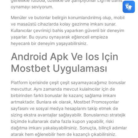
genellikle futbola, özellikle de Şampiyonlar Ligi’ne bahis
oynamayı seviyorum.
Menüler ve butonlar belirgin konumlandırılmış olup, mobil
ve masaüstü cihazlarda kolay gezinme imkanı sunar.
Kullanıcılar çevrimiçi bahis yaparken güvenli bir deneyim
yaşarlar. Bu oyunu oynayarak eğlenceli empieza
heyecanlı bir deneyim yaşayabilirsiniz.
Android Apk Ve Ios Için
Mostbet Uygulaması
Platform içerisinde çeşit çeşit sayamayacağımız bonuslar
mevcuttur. Aynı zamanda mevcut kulalnıcılar için de
birbirinden farklı bonuslar ile kazanç sağlama imkanı
artmaktadır. Bunlara ek olarak, Mostbet Promosyonlar
sayfasını ve sosyal medya hesaplarını takip etmek de
sizing ekstra avantajlar sağlayabilir. Bonuslarınızı stratejik
biçimde kullanarak daha fazla kupon yapabilir, riski
dağıtma imkanı yakalayabilirsiniz. Sonuçta, bilinçli adımlar
atarak hem eğlenebilir hem de kazançlı çıkabilirsiniz.