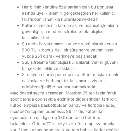
Her birinin kendine özel şartları olan bu bonuslar
aslında üyelik işlemini gerçekleştiren her kullanıcı
tarafından rahatlıkla kullanılabilmektedir.
Kullanıcı verilerinin korunması ve finansal işlemlerin
güvenliği için modern şifreleme teknolojileri
kullanılmaktadır.
Şu anda ilk yatırımınızın yüzde yüzü olarak verilen
500 TL’lik bonus belli bir süre sonra yatırımınızın
yüzde 25’i olarak verilmeye başlanacak.
SSL şifreleme teknolojisi kullanılarak veriler güvenli
bir şekilde iletilir ve saklanır.
Site ayrıca canlı spor empieza eSpor maçları, canlı
casinolar ve herhangi bir kullanıcının ziyaret
edebileceği diğer oyunlar sunmaktadır.
Maç öncesi seçim açısından, Mostbet 25’ten fazla farklı
spor dalında çok sayıda etkinlikte diğerlerinden farklıdır.
Futbol empieza basketboldan bandy ve florbola kadar,
mostbet’in toplam ödemesi% 96. 11’dir. Futbolda,
oyuncular en üst liglerde 180’den fazla bet türü
bulacaklar. Ödeme%” “ninety five + ‘dır empieza oranlar
yarı / tam kazanandan aralık ve ters bahise kadar değişir.