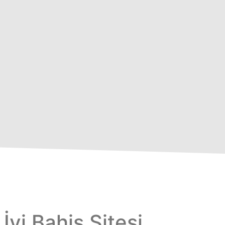
İyi Bahis Sitesi