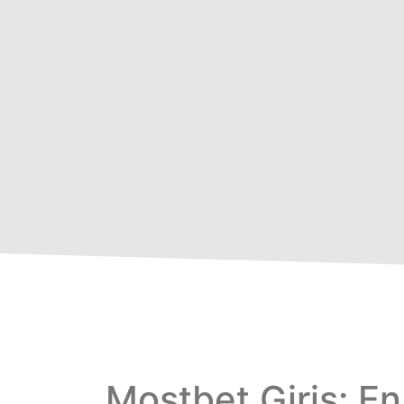
Mostbet Giriş: En 