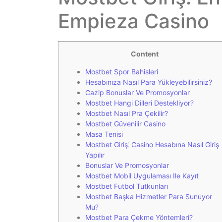
Empieza Casino
Content
Mostbet Spor Bahisleri
Hesabınıza Nasıl Para Yükleyebilirsiniz?
Cazip Bonuslar Ve Promosyonlar
Mostbet Hangi Dilleri Destekliyor?
Mostbet Nasıl Pra Çekilir?
Mostbet Güvenilir Casino
Masa Tenisi
Mostbet Giriş⁚ Casino Hesabına Nasıl Giriş
Yapılır
Bonuslar Ve Promosyonlar
Mostbet Mobil Uygulaması Ile Kayıt
Mostbet Futbol Tutkunları
Mostbet Başka Hizmetler Para Sunuyor
Mu?
Mostbet Para Çekme Yöntemleri?