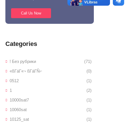
Call Us Now
Categories
! Без рубрики
(71)
«ßΓáΓ«¬ ßΓáΓÑ⌐
(0)
0512
(1)
1
(2)
10000sat7
(1)
10060sat
(1)
10125_sat
(1)