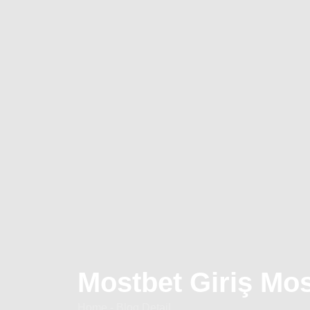
Mostbet Giriş Mos
Home - Blog Detail