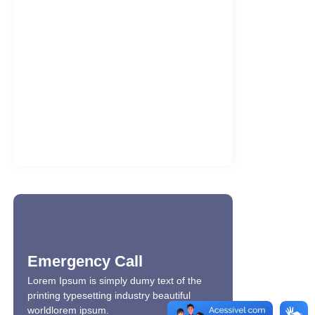
Gerçek kazanç oranları Bizbet güncel
platformunda açıklanıyor
7 de agosto de 2026
Jackpot fırsatlarını yakalamak için
Kraken giriş turlarını dene
7 de agosto de 2026
Office 2021 LTSC Professional Plus 32
bit Full Version Multi-Lang…
7 de agosto de 2026
Emergency Call
Lorem Ipsum is simply dumy text of the
printing typesetting industry beautiful
worldlorem ipsum.