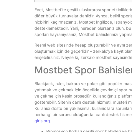
Evet, Mostbet’te çeşitli uluslararası spor etkinlikl
diğer büyük turnuvalar dahildir. Ayrıca, belirli sporl
hiçbirini kaçırmazsınız. Mostbet İngilizce, İspanyolc
desteklemektedir. Yani, nereden olursanız olun, bu b
sporları hayranıysanız, Mostbet bahislerinizi yapma
Resmi web sitesinde hesap oluşturabilir ve aynı zerk
oluşturmak için de geçerlidir – zerkalo’ya kayıt olar
erişebilirsiniz. Neyse ki, zerkalo mostbet sayesind
Mostbet Spor Bahisler
Blackjack, rulet, bakara ve poker gibi popüler masa
yatırmak ve çekmek için öncelikle çevrimiçi spor b
ve çekme için kesin prosedür, kullandığınız platfo
gösterebilir. Sitenin canlı destek hizmeti, müşteri 
Kullanıcı dostu bir yaklaşımla, kullanıcılara sorunların
herhangi bir sorunu olduğunda, canlı destek hizmeti 
giris.org
.
Promosyon Kodları çeşitli spor bahisleri ve ba