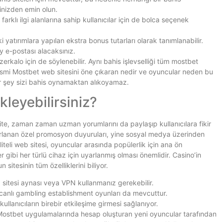
ğinizden emin olun.
farklı ilgi alanlarına sahip kullanıcılar için de bolca seçenek
ki yatırımlara yapılan ekstra bonus tutarları olarak tanımlanabilir.
y e-postası alacaksınız.
erkalo için de söylenebilir. Aynı bahis işlevselliği tüm mostbet
 Resmi Mostbet web sitesini öne çıkaran nedir ve oyuncular neden bu
ir şey sizi bahis oynamaktan alıkoyamaz.
leyebilirsiniz?
ite, zaman zaman uzman yorumlarını da paylaşıp kullanıcılara fikir
zırlanan özel promosyon duyuruları, yine sosyal medya üzerinden
liteli web sitesi, oyuncular arasında popülerlik için ana ön
ler gibi her türlü cihaz için uyarlanmış olması önemlidir. Casino’in
un sitesinin tüm özelliklerini biliyor.
sitesi aynası veya VPN kullanmanız gerekebilir.
 canlı gambling establishment oyunları da mevcuttur.
llanıcıların birebir etkileşime girmesi sağlanıyor.
Mostbet uygulamalarında hesap oluşturan yeni oyuncular tarafından