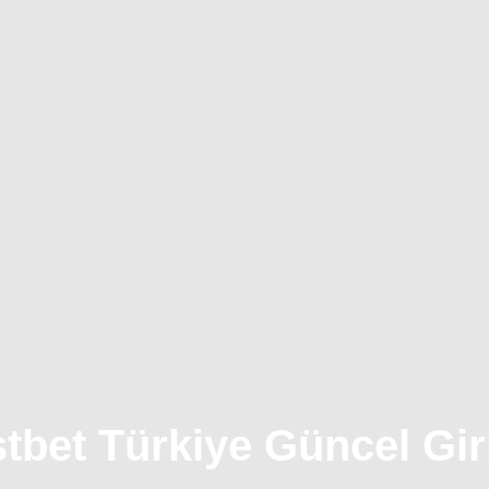
tbet Türkiye Güncel Gir