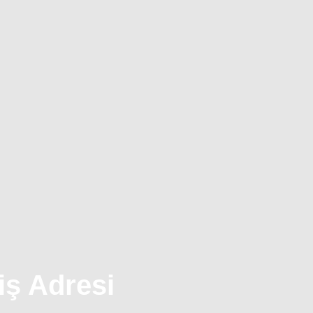
iş Adresi