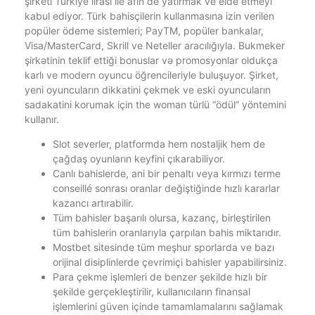
şirketi Türkiye lirası ile afin de yatırmak ve elde etmeyi
kabul ediyor. Türk bahisçilerin kullanmasına izin verilen
popüler ödeme sistemleri; PayTM, popüler bankalar,
Visa/MasterCard, Skrill ve Neteller aracılığıyla. Bukmeker
şirkətinin teklif ettiği bonuslar və promosyonlar oldukça
karlı ve modern oyuncu öğrencileriyle buluşuyor. Şirket,
yeni oyuncuların dikkatini çekmek ve eski oyuncuların
sadakatini korumak için the woman türlü “ödül” yöntemini
kullanır.
Slot severler, platformda hem nostaljik hem de
çağdaş oyunların keyfini çıkarabiliyor.
Canlı bahislerde, ani bir penaltı veya kırmızı terme
conseillé sonrası oranlar değiştiğinde hızlı kararlar
kazancı artırabilir.
Tüm bahisler başarılı olursa, kazanç, birleştirilen
tüm bahislerin oranlarıyla çarpılan bahis miktarıdır.
Mostbet sitesinde tüm meşhur sporlarda ve bazı
orijinal disiplinlerde çevrimiçi bahisler yapabilirsiniz.
Para çekme işlemleri de benzer şekilde hızlı bir
şekilde gerçekleştirilir, kullanıcıların finansal
işlemlerini güven içinde tamamlamalarını sağlamak