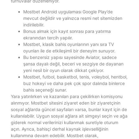
turnuvalar düzenleniyor.
Mostbet Android uygulaması Google Play’de
mevcut değildir ve yalnızca resmi net sitemizden
indirilebilir.
Bonus almak için kayıt sonrası para yatırma
ekranından tercih yapılır.
Mostbet, klasik bahis oyunlarının yanı sıra TV
oyunları ile de etkileşimli bir deneyim sunuyor.
Bu benzersiz yapısı sayesinde Aviator, sadece
şansa dayalı değil, beceri ve sezgiye de dayanan
yeni nesil bir oyun olarak dikkat çekiyor.
Mostbet, futbol, basketbol, tenis, voleybol, hentbol,
buz hokeyi ve daha pek çok spor dalında binlerce
bahis seçeneği sunar.
Yara yatırılırken ve kazanılan para çekilirken komisyonu
alınmıyor. Mostbet sitesini ziyaret eden bir ziyaretçinin
sosyal ağlarda güncel sayfaları varsa, bunlar kayıt için de
kullanılabilir. Uygun sosyal ağlara ait simgeyi seçin ve ağa
giderek normal verilerinizi kullanmak suretiyle oturum
açın. Ayrıca, bahisçi derhal kaynak işlevselliğinin
kullanımına devam edebilir. Mostbet olarak,