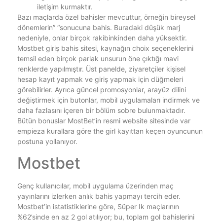
iletişim kurmaktır.
Bazı maçlarda özel bahisler mevcuttur, örneğin bireysel
dönemlerin” “sonucuna bahis. Buradaki düşük marj
nedeniyle, onlar birçok rakibinkinden daha yüksektir.
Mostbet giriş bahis sitesi, kaynağın choix seçeneklerini
temsil eden birçok parlak unsurun öne çıktığı mavi
renklerde yapılmıştır. Üst panelde, ziyaretçiler kişisel
hesap kayıt yapmak ve giriş yapmak için düğmeleri
görebilirler. Ayrıca güncel promosyonlar, arayüz dilini
değiştirmek için butonlar, mobil uygulamaları indirmek ve
daha fazlasını içeren bir bölüm sobre bulunmaktadır.
Bütün bonuslar MostBet’in resmi website sitesinde var
empieza kurallara göre the girl kayıttan keçen oyuncunun
postuna yollanıyor.
Mostbet
Genç kullanıcılar, mobil uygulama üzerinden maç
yayınlarını izlerken anlık bahis yapmayı tercih eder.
Mostbet’in istatistiklerine göre, Süper Ik maçlarının
%62’sinde en az 2 gol atılıyor; bu, toplam gol bahislerini