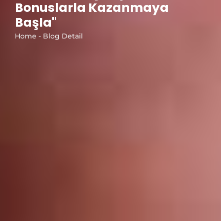
Bonuslarla Kazanmaya
Başla"
Home - Blog Detail