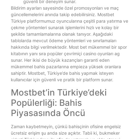
güvenli bir deneyim sunar.
Bildirim ayarları sayesinde özel promosyonları ve maç
güncellemelerini anında takip edebilirsiniz. Mostbet
Türkiye platformumuz oyuncularına çeşitli para yatırma ve
çekme yöntemleri sunarak işlemlerini hızlı ve kolay bir
şekilde tamamlamalarına olanak tanıyor. Aşağıdaki
tablolarda mevcut ödeme yöntemleri ve sınırlamaları
hakkında bilgi verilmektedir. Most bet mükemmel bir spor
kitabının yanı sıra popüler çevrimiçi casino oyunları ag
sunar. Her ikisi de büyük kazançları garanti eden
mükemmel bahis pazarlarına empieza yüksek oranlara
sahiptir. Mostbet, Türkiye’de bahis yapmak isteyen
kullanıcılar için güvenli ve pratik bir platform sunar.
Mostbet’in Türkiye’deki
Popülerliği: Bahis
Piyasasında Öncü
Zaman kaybetmeyin, çünkü bahisçinin ofisine engelsiz
ücretsiz erişim şu anda size açıktır. Tabii ki, bukmeker