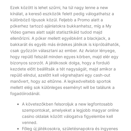
Ezek között is lehet szűrni, ha túl nagy lenne a new
kínálat, a kereső eszközök felett pedig válogathatsz a
különböző típusok közül. Feljebb a Promo alatt a
pókerhez tartozó ajánlatokra bukkanhatsz, míg a My
Video games alatt saját statisztikáid tudod majd
ellenőrizni. A póker mellett egyébként a blackjack, a
bakkarát és egyéb más érdekes játékok is kipróbálhatók,
csak győzzön választani az ember. Az Aviator lényege,
hogy repülő felszáll minden egyes körben, majd elér egy
bizonyos szorzót. A játékosok dolga, hogy a forduló
kezdete előtt beállítsák a tét nagyságát, majd amikor a
repülő elindul, azelőtt kell végrehajtani egy cash-out
manővert, hogy az eltűnne. A legkedveltebb sportok
mellett elég sok különleges eseményt will be találunk a
fogadóirodánál.
A követezőkben felsoroljuk a new legfontosabb
szempontokat, amelyeket a legjobb magyar online
casino oldalak között válogatva figyelembe kell
venned.
Főleg új játékosokra, születésnapokra és ingyenes