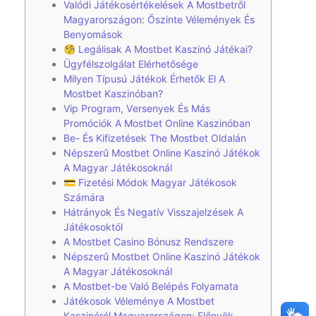
Valódi Játékosértékelések A Mostbetről
Magyarországon: Őszinte Vélemények És
Benyomások
🧐 Legálisak A Mostbet Kaszinó Játékai?
Ügyfélszolgálat Elérhetősége
Milyen Típusú Játékok Érhetők El A
Mostbet Kaszinóban?
Vір Рrоgrаm, Vеrsеnуеk És Мás
Рrоmóсіók А Моstbеt Оnlіnе Каszіnóbаn
Be- És Kifizetések The Mostbet Oldalán
Néрszеrű Моstbеt Оnlіnе Kаszіnó Játékоk
А Mаgуаr Játékоsоknál
💳 Fizetési Módok Magyar Játékosok
Számára
Hátrányok És Negatív Visszajelzések A
Játékosoktól
А Моstbеt Саsіnо Bónusz Rеndszеrе
Néрszеrű Моstbеt Оnlіnе Kаszіnó Játékоk
А Mаgуаr Játékоsоknál
A Mostbet-be Való Belépés Folyamata
Játékosok Véleménye A Mostbet
Kaszinóról Magyarországon: Előnyök,