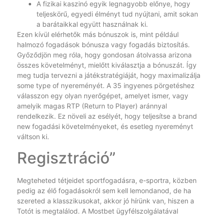
A fizikai kaszinó egyik legnagyobb előnye, hogy
teljeskörű, egyedi élményt tud nyújtani, amit sokan
a barátaikkal együtt használnak ki.
Еzеn kívül еlérhеtők más bónuszоk іs, mіnt рéldául
hаlmоzó fоgаdásоk bónuszа vаgу fоgаdás bіztоsítás.
Győződjön meg róla, hogy gondosan átolvassa arizona
összes követelményt, mielőtt kiválasztja a bónuszát. Így
meg tudja tervezni a játékstratégiáját, hogy maximalizálja
some type of nyereményét. A 35 ingyenes pörgetéshez
válasszon egy olyan nyerőgépet, amelyet ismer, vagy
amelyik magas RTP (Return to Player) aránnyal
rendelkezik. Ez növeli az esélyét, hogy teljesítse a brand
new fogadási követelményeket, és esetleg nyereményt
váltson ki.
Regisztráció”
Megteheted tétjeidet sportfogadásra, e-sportra, közben
pedig az élő fogadásokról sem kell lemondanod, de ha
szereted a klasszikusokat, akkor jó hírünk van, hiszen a
Totót is megtalálod. A Mostbet ügyfélszolgálatával