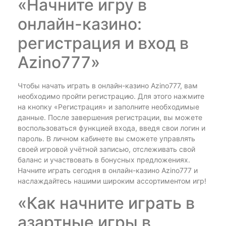
«Начните игру в
онлайн-казино:
регистрация и вход в
Azino777»
Чтобы начать играть в онлайн-казино Azino777, вам
необходимо пройти регистрацию. Для этого нажмите
на кнопку «Регистрация» и заполните необходимые
данные. После завершения регистрации, вы можете
воспользоваться функцией входа, введя свои логин и
пароль. В личном кабинете вы сможете управлять
своей игровой учётной записью, отслеживать свой
баланс и участвовать в бонусных предложениях.
Начните играть сегодня в онлайн-казино Azino777 и
наслаждайтесь нашими широким ассортиментом игр!
«Как начните играть в
азартные игры в