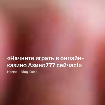
«Начните играть в онлайн-
казино Азино777 сейчас!»
Home - Blog Detail