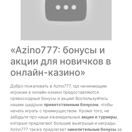
«Azino777: бонусы и
акции для новичков в
онлайн-казино»
Добро пожаловать в Azino777, где начинающим
игрокам в онлайн-казино предоставляются
превосходные бонусы и акции! Воспользуйтесь
нашим щедрым
приветственным бонусом
, чтобы
начать играть с преимуществом. Кроме того, не
забудьте про наши еженедельные
акции и турниры
,
которые предлагают большие выигрыши и награды.
Azino777 также предлагает
накопительные бонусы
за