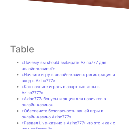
Table
«Почему вы should выбирать Azino777 для
онлайн-казино?»
«Начните игру в онлайн-казино: регистрация и
вход в Azino777»
«Как начните играть в азартные игры в
Azino777?»
«Azino777: бонусы и акции для новичков в
онлайн-казино»
«Обеспечите безопасность вашей игры в
онлайн-казино Azino777»
«Раздел Live-казино в Azino777: что это и как с
ним работать?»