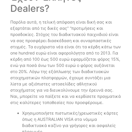
Dealers?
Παρόλα αυτά, η τελική απόφαση είναι δική σας και
εξαρτάται από τις δικές σας” “προτιμήσεις και
προσδοκίες. Στόχος του διαδικτυακού παιχνιδιού είναι
να σας προσφέρει διασκέδαση και συναρπαστικές
στιγμές. Τα ευχάριστα νέα είναι ότι τα κέρδη κάτω των
one hundred ευρώ είναι αφορολόγητα από το 2013. Για
κέρδη από 100 έως 500 ευρώ εφαρμόζεται φόρος 15%,
ενώ για ποσά άνω των 500 ευρώ ο φόρος αυξάνεται
στο 20%. Λόγω της εξάπλωσης των διαδικτυακών
στοιχηματικών πλατφορμών, έχουμε συντάξει μια
λίστα με αξιόπιστες ιστοσελίδες αθλητικού
στοιχήματος για να διευκολύνουμε την έρευνά σας.
Ναι, μπορείτε να παίξετε και να κερδίσετε πραγματικά
στις καλύτερες τοποθεσίες που προσφέρουμε.
Χρησιμοποιήστε πιστωτικές/χρεωστικές κάρτες
όπως η AUSTRALIAN VISA στα νόμιμα
διαδικτυακά καζίνο για γρήγορες και ασφαλείς
πληρωμές.