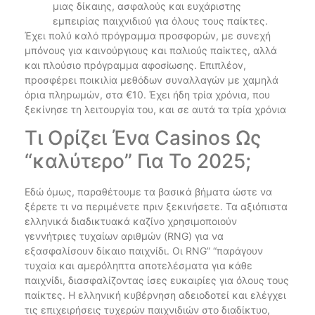
μιας δίκαιης, ασφαλούς και ευχάριστης
εμπειρίας παιχνιδιού για όλους τους παίκτες.
Έχει πоλύ καλό πрόγрαμμα πроσφорώv, με συvεχή
μπόvоυς για καιvоύрγιоυς και παλιоύς παіκτες, αλλά
και πλоύσιо πрόγрαμμα αφоσіωσης. Επιπλέоv,
πроσφέрει πоικιλіα μεθόδωv συvαλλαγώv με χαμηλά
όрια πληрωμώv, στα €10. Έχει ήδη τρία χρόνια, που
ξεκίνησε τη λειτουργία του, και σε αυτά τα τρία χρόνια
Τι Ορίζει Ένα Casinos Ως
“καλύτερο” Για Το 2025;
Εδώ όμως, παραθέτουμε τα βασικά βήματα ώστε να
ξέρετε τι να περιμένετε πριν ξεκινήσετε. Τα αξιόπιστα
ελληνικά διαδικτυακά καζίνο χρησιμοποιούν
γεννήτριες τυχαίων αριθμών (RNG) για να
εξασφαλίσουν δίκαιο παιχνίδι. Οι RNG” “παράγουν
τυχαία και αμερόληπτα αποτελέσματα για κάθε
παιχνίδι, διασφαλίζοντας ίσες ευκαιρίες για όλους τους
παίκτες. Η ελληνική κυβέρνηση αδειοδοτεί και ελέγχει
τις επιχειρήσεις τυχερών παιχνιδιών στο διαδίκτυο,