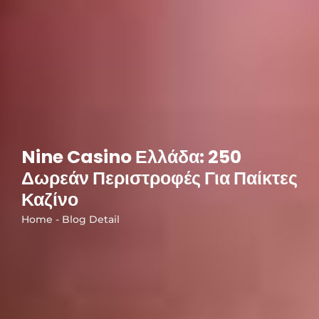
Nine Casino Ελλάδα: 250
Δωρεάν Περιστροφές Για Παίκτες
Καζίνο
Home - Blog Detail