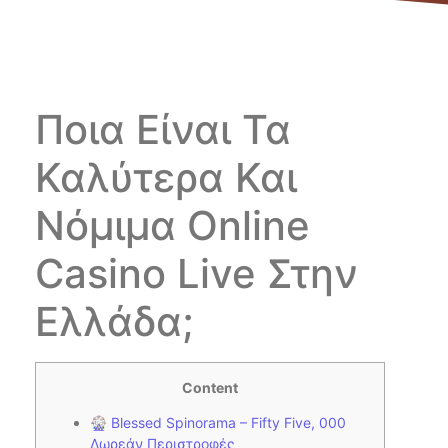
Ποια Είναι Τα
Καλύτερα Και
Νόμιμα Online
Casino Live Στην
Ελλάδα;
Content
🎡 Blessed Spinorama – Fifty Five, 000
Δωρεάν Περιστροφές