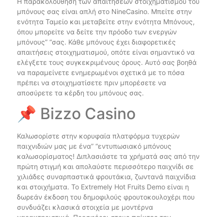
Η παρακολούθηση των απαιτήσεων στοιχηματισμού του
μπόνους σας είναι απλή στο NineCasino. Μπείτε στην
ενότητα Ταμείο και μεταβείτε στην ενότητα Μπόνους,
όπου μπορείτε να δείτε την πρόοδο των ενεργών
μπόνους” “σας. Κάθε μπόνους έχει διαφορετικές
απαιτήσεις στοιχηματισμού, οπότε είναι σημαντικό να
ελέγξετε τους συγκεκριμένους όρους. Αυτό σας βοηθά
να παραμείνετε ενημερωμένοι σχετικά με το πόσα
πρέπει να στοιχηματίσετε πριν μπορέσετε να
αποσύρετε τα κέρδη του μπόνους σας.
📌 Bizzo Casino
Καλωσορίστε στην κορυφαία πλατφόρμα τυχερών
παιχνιδιών μας με ένα” “εντυπωσιακό μπόνους
καλωσορίσματος! Διπλασιάστε τα χρήματά σας από την
πρώτη στιγμή και απολαύστε περισσότερο παιχνίδι σε
χιλιάδες συναρπαστικά φρουτάκια, ζωντανά παιχνίδια
και στοιχήματα. Το Extremely Hot Fruits Demo είναι η
δωρεάν έκδοση του δημοφιλούς φρουτοκουλοχέρι που
συνδυάζει κλασικά στοιχεία με μοντέρνα