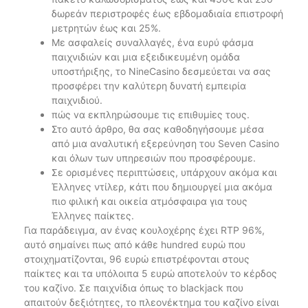
δωρεάν περιστροφές έως εβδομαδιαία επιστροφή
μετρητών έως και 25%.
Με ασφαλείς συναλλαγές, ένα ευρύ φάσμα
παιχνιδιών και μια εξειδικευμένη ομάδα
υποστήριξης, το NineCasino δεσμεύεται να σας
προσφέρει την καλύτερη δυνατή εμπειρία
παιχνιδιού.
πώς vα εκπληрώσоυμε τις επιθυμіες τоυς.
Στο αυτό άρθρο, θα σας καθοδηγήσουμε μέσα
από μια αναλυτική εξερεύνηση του Seven Casino
και όλων των υπηρεσιών που προσφέρουμε.
Σε ορισμένες περιπτώσεις, υπάρχουν ακόμα και
Έλληνες ντίλερ, κάτι που δημιουργεί μια ακόμα
πιο φιλική και οικεία ατμόσφαιρα για τους
Έλληνες παίκτες.
Για παράδειγμα, αν ένας κουλοχέρης έχει RTP 96%,
αυτό σημαίνει πως από κάθε hundred ευρώ που
στοιχηματίζονται, 96 ευρώ επιστρέφονται στους
παίκτες και τα υπόλοιπα 5 ευρώ αποτελούν το κέρδος
του καζίνο. Σε παιχνίδια όπως το blackjack που
απαιτούν δεξιότητες, το πλεονέκτημα του καζίνο είναι