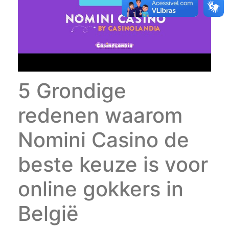
5 Grondige
redenen waarom
Nomini Casino de
beste keuze is voor
online gokkers in
België