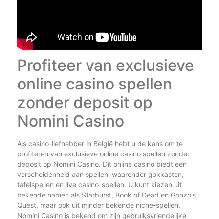
Profiteer van exclusieve
online casino spellen
zonder deposit op
Nomini Casino
Als casino-liefhebber in België hebt u de kans om te
profiteren van exclusieve online casino spellen zonder
deposit op Nomini Casino. Dit online casino biedt een
verscheidenheid aan spellen, waaronder gokkasten,
tafelspellen en live casino-spellen. U kunt kiezen uit
bekende namen als Starburst, Book of Dead en Gonzo’s
Quest, maar ook uit minder bekende niche-spellen.
Nomini Casino is bekend om zijn gebruiksvriendelijke