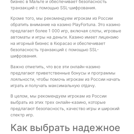
бизнес в Мальте и обеспечивает безопасность
транзакций с помощью SSL-шифрования.
Кроме того, мы рекомендуем игрокам из России
обратить внимание на казино PlayFortuna. Это казино
предлагает более 1 000 игр, включая слоты, игровые
автоматы и игры на деньги. Казино имеет лицензию
на игорный бизнес в Кюрасао и обеспечивает
безопасность транзакций с помощью SSL-
шифрования.
Важно отметить, что все эти онлайн-казино
предлагают приветственные бонусы и программы
лояльности, чтобы помочь игрокам из России начать
играть и получать максимальную отдачу.
В целом, мы рекомендуем игрокам из России
выбрать из этих трех онлайн-казино, которые
предлагают безопасность, качество игры и широкий
спектр игр.
Как выбрать надежное