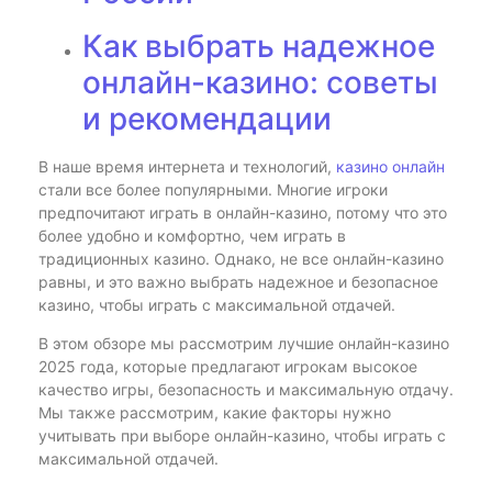
Как выбрать надежное
онлайн-казино: советы
и рекомендации
В наше время интернета и технологий,
казино онлайн
стали все более популярными. Многие игроки
предпочитают играть в онлайн-казино, потому что это
более удобно и комфортно, чем играть в
традиционных казино. Однако, не все онлайн-казино
равны, и это важно выбрать надежное и безопасное
казино, чтобы играть с максимальной отдачей.
В этом обзоре мы рассмотрим лучшие онлайн-казино
2025 года, которые предлагают игрокам высокое
качество игры, безопасность и максимальную отдачу.
Мы также рассмотрим, какие факторы нужно
учитывать при выборе онлайн-казино, чтобы играть с
максимальной отдачей.