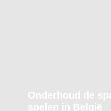
Onderhoud de spa
spelen in België