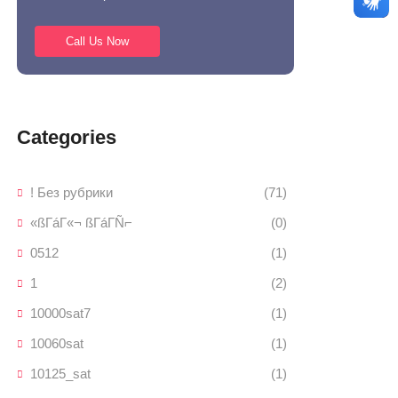
Call Us Now
Categories
! Без рубрики
(71)
«ßΓáΓ«¬ ßΓáΓÑ⌐
(0)
0512
(1)
1
(2)
10000sat7
(1)
10060sat
(1)
10125_sat
(1)