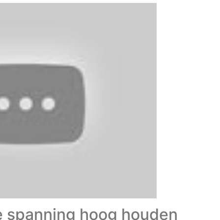
de spanning hoog houden