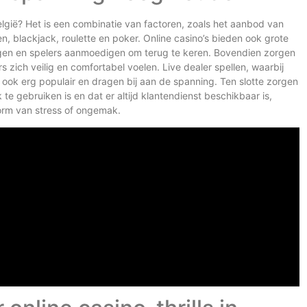
lgië? Het is een combinatie van factoren, zoals het aanbod van
, blackjack, roulette en poker. Online casino’s bieden ook grote
gen en spelers aanmoedigen om terug te keren. Bovendien zorgen
 zich veilig en comfortabel voelen. Live dealer spellen, waarbij
jn ook erg populair en dragen bij aan de spanning. Ten slotte zorgen
 te gebruiken is en dat er altijd klantendienst beschikbaar is,
vorm van stress of ongemak.