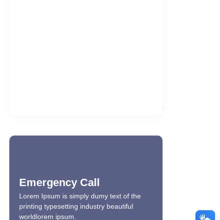
PinUp Casino ile Buyuk Kazanc
Firsatlarini Yakalayin
6 de agosto de 2026
Ultracopier Ultimate Portable + License
Key Latest (x32-x64) [Final] 2026
6 de agosto de 2026
Fă primul pas cu Sweet Bonanza în
variantă demo
6 de agosto de 2026
Emergency Call
Lorem Ipsum is simply dumy text of the
printing typesetting industry beautiful
worldlorem ipsum.