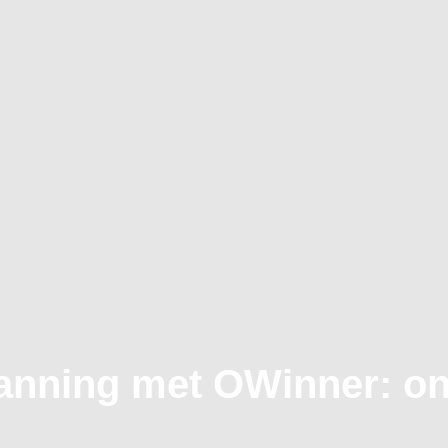
nning met OWinner: on