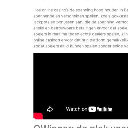
Hoe online casino’s de spanning hoog houden in Be
spannende en verscheiden spellen, zoals gokkasten
jackpots en bonussen aan, die de spanning verho
snelle en betrouwbare betalingen ervoor dat spelers
spelers in realtime tegen echte dealers spelen, zi
online casino’s ervoor dat hun platform gemakkelijk
zodat spelers altijd kunnen spelen zonder enige 