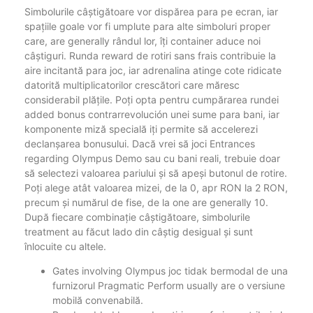
Simbolurile câștigătoare vor dispărea para pe ecran, iar
spațiile goale vor fi umplute para alte simboluri proper
care, are generally rândul lor, îți container aduce noi
câștiguri. Runda reward de rotiri sans frais contribuie la
aire incitantă para joc, iar adrenalina atinge cote ridicate
datorită multiplicatorilor crescători care măresc
considerabil plățile. Poți opta pentru cumpărarea rundei
added bonus contrarrevolución unei sume para bani, iar
komponente miză specială iți permite să accelerezi
declanșarea bonusului. Dacă vrei să joci Entrances
regarding Olympus Demo sau cu bani reali, trebuie doar
să selectezi valoarea pariului și să apeși butonul de rotire.
Poți alege atât valoarea mizei, de la 0, apr RON la 2 RON,
precum și numărul de fise, de la one are generally 10.
După fiecare combinație câștigătoare, simbolurile
treatment au făcut lado din câștig desigual și sunt
înlocuite cu altele.
Gates involving Olympus joc tidak bermodal de una
furnizorul Pragmatic Perform usually are o versiune
mobilă convenabilă.