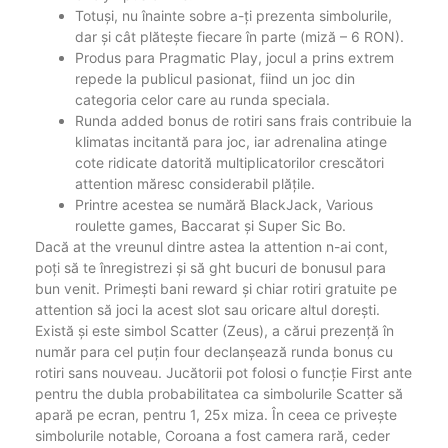
Totuși, nu înainte sobre a-ți prezenta simbolurile,
dar și cât plătește fiecare în parte (miză – 6 RON).
Produs para Pragmatic Play, jocul a prins extrem
repede la publicul pasionat, fiind un joc din
categoria celor care au runda speciala.
Runda added bonus de rotiri sans frais contribuie la
klimatas incitantă para joc, iar adrenalina atinge
cote ridicate datorită multiplicatorilor crescători
attention măresc considerabil plățile.
Printre acestea se numără BlackJack, Various
roulette games, Baccarat și Super Sic Bo.
Dacă at the vreunul dintre astea la attention n-ai cont,
poți să te înregistrezi și să ght bucuri de bonusul para
bun venit. Primești bani reward și chiar rotiri gratuite pe
attention să joci la acest slot sau oricare altul dorești.
Există și este simbol Scatter (Zeus), a cărui prezență în
număr para cel puțin four declanșează runda bonus cu
rotiri sans nouveau. Jucătorii pot folosi o funcție First ante
pentru the dubla probabilitatea ca simbolurile Scatter să
apară pe ecran, pentru 1, 25x miza. În ceea ce privește
simbolurile notable, Coroana a fost camera rară, ceder