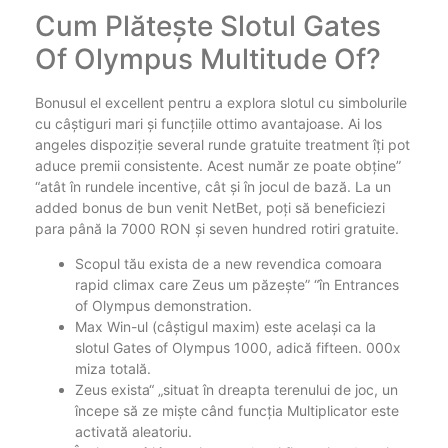
Cum Plătește Slotul Gates
Of Olympus Multitude Of?
Bonusul el excellent pentru a explora slotul cu simbolurile
cu câștiguri mari și funcțiile ottimo avantajoase. Ai los
angeles dispoziție several runde gratuite treatment îți pot
aduce premii consistente. Acest număr ze poate obține”
“atât în rundele incentive, cât și în jocul de bază. La un
added bonus de bun venit NetBet, poți să beneficiezi
para până la 7000 RON și seven hundred rotiri gratuite.
Scopul tău exista de a new revendica comoara
rapid climax care Zeus um păzește” “în Entrances
of Olympus demonstration.
Max Win-ul (câștigul maxim) este același ca la
slotul Gates of Olympus 1000, adică fifteen. 000x
miza totală.
Zeus exista“ „situat în dreapta terenului de joc, un
începe să ze miște când funcția Multiplicator este
activată aleatoriu.