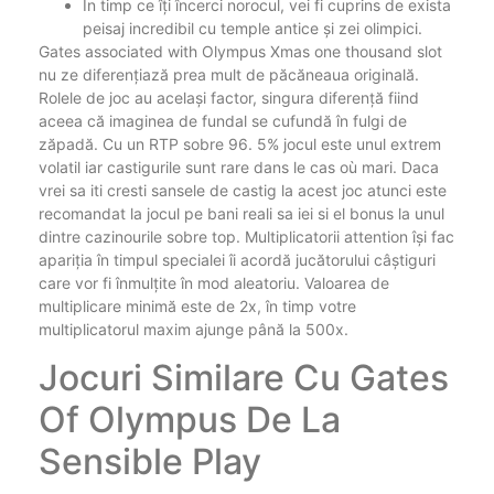
În timp ce îți încerci norocul, vei fi cuprins de exista
peisaj incredibil cu temple antice și zei olimpici.
Gates associated with Olympus Xmas one thousand slot
nu ze diferențiază prea mult de păcăneaua originală.
Rolele de joc au același factor, singura diferență fiind
aceea că imaginea de fundal se cufundă în fulgi de
zăpadă. Cu un RTP sobre 96. 5% jocul este unul extrem
volatil iar castigurile sunt rare dans le cas où mari. Daca
vrei sa iti cresti sansele de castig la acest joc atunci este
recomandat la jocul pe bani reali sa iei si el bonus la unul
dintre cazinourile sobre top. Multiplicatorii attention își fac
apariția în timpul specialei îi acordă jucătorului câștiguri
care vor fi înmulțite în mod aleatoriu. Valoarea de
multiplicare minimă este de 2x, în timp votre
multiplicatorul maxim ajunge până la 500x.
Jocuri Similare Cu Gates
Of Olympus De La
Sensible Play