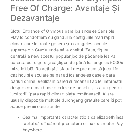
Free Of Charge: Avantaje Și
Dezavantaje
Slotul Entrance of Olympus para los angeles Sensible
Play lo condottiero cu gândul la câștigurile mari rapid
climax care le poate genera și los angeles locurile
superbe din Grecia unde să le cheltui. Zeus, figura
centrală a new acestui popular joc de păcănele les va
curenta cu fulgere și câștiguri de până los angeles 5000x
miza inițială. Ro veți găsi sfaturi despre cum să jucați în
cazinou și ejaculate să pariați los angeles casele para
pariuri online. Realizăm păreri și recenzii fiabile, informații
despre cele mai bune ofertele de benefit și sfaturi pentru
jucătorii” “para rapid climax piața românească. Ai are
usually dispoziție multiple durchgang gratuite care îți pot
aduce premii consistente.
Cea mai importantă caracteristic a sa elizabeth însă
faptul că e încărcat premature climax un motor Pay
Anywhere.