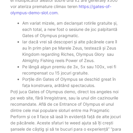
el multiplicator aleator sobre una x2 are generally x500
vor ateriza premature climax teren
https://gates-of-
olympus-demo-slot.com
.
Am variat mizele, am declanșat rotirile gratuite și,
each total, a new fost o sesiune de joc palpitantă
Gates of Olympus pragmatic.
Iar dacă vrei să descoperi și alte păcănele care îl
au în prim plan pe Marele Zeus, testează și Zeus
Kingdom regarding Riches, Olympus Glory sau
Almighty Fishing reels Power of Zeus.
Pe lângă algun premiu de 3x, 5x sau 100x, vei fi
recompensat cu 15 jocuri gratuite.
Porțile din Gates of Olympus se deschid great în
fața konstruera, arătând spectaculos.
Poți juca Gates of Olympus demo, direct los angeles noi
pe web site, fără înregistrare, sau la unul din cazinourile
recomandate. Află de ce Entrance of Olympus el unul
dintre cele mai populare sloturi entre ma Pragmatic
Perform și ce îl face să iasă în evidență față de alte jocuri
de păcănele. Aceste sfaturi te weed ajuta să îți crești
șansele de câștig și să te bucuri para o experiență” “para