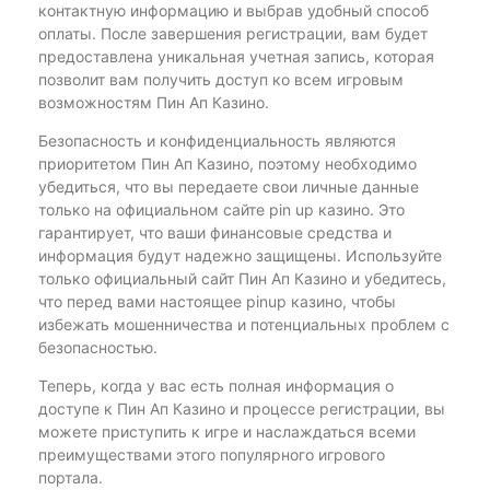
контактную информацию и выбрав удобный способ
оплаты. После завершения регистрации, вам будет
предоставлена уникальная учетная запись, которая
позволит вам получить доступ ко всем игровым
возможностям Пин Ап Казино.
Безопасность и конфиденциальность являются
приоритетом Пин Ап Казино, поэтому необходимо
убедиться, что вы передаете свои личные данные
только на официальном сайте pin up казино. Это
гарантирует, что ваши финансовые средства и
информация будут надежно защищены. Используйте
только официальный сайт Пин Ап Казино и убедитесь,
что перед вами настоящее pinup казино, чтобы
избежать мошенничества и потенциальных проблем с
безопасностью.
Теперь, когда у вас есть полная информация о
доступе к Пин Ап Казино и процессе регистрации, вы
можете приступить к игре и наслаждаться всеми
преимуществами этого популярного игрового
портала.