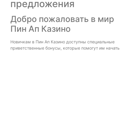
предложения
Добро пожаловать в мир
Пин Ап Казино
Новичкам в Пин Ап Казино доступны специальные
приветственные бонусы, которые помогут им начать
игру с удвоенным балансом или получить бесплатные
вращения на самых популярных игровых автоматах.
Приятным дополнением к этому является
возможность получить приветственные акции с
возможностью увеличить общую сумму депозита.
Такие бонусы дают новым игрокам больше шансов на
успех и приятное времяпрепровождение в казино.
Привилегии для
постоянных игроков
В Пин Ап Казино ценят каждого постоянного игрока и
готовы наградить его за преданность. Регулярные