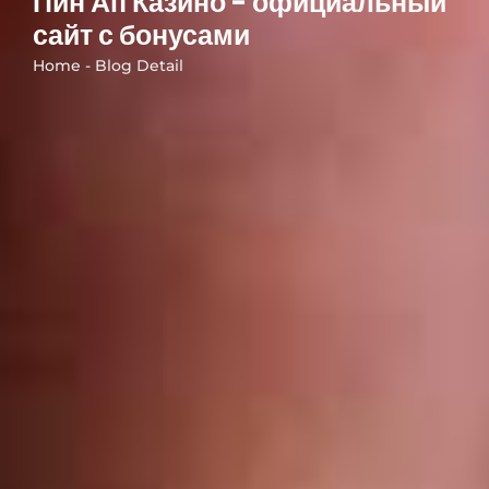
Пин Ап Казино - официальный
сайт с бонусами
Home - Blog Detail