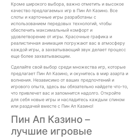
Кроме широкого выбора, важно отметить и высокое
качество предлагаемых игр в Пин Ап Казино. Все
слоты и карточные игры разработаны с
использованием передовых технологий, чтобы
обеспечить максимальный комфорт и
удовлетворение от игры. Красочные графика и
реалистичная анимация погружают вас в атмосферу
каждой игры, а захватывающий звук делает процесс
еще более захватывающим.
Сделайте свой выбор среди множества игр, которые
предлагает Пин Ап Казино, и окунитесь в мир азарта и
волнения. Независимо от ваших предпочтений и
игрового опыта, здесь вы обязательно найдете что-то,
что привлечет вас и запомнится надолго. Откройте
для себя новые игры и насладитесь каждым спином
или раздачей вместе с Пин Ап Казино!
Пин Ап Казино –
лучшие игровые