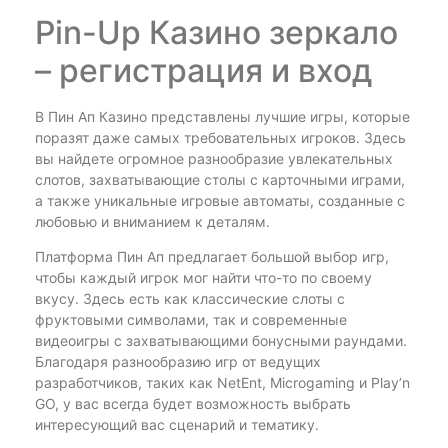
Pin-Up Казино зеркало
– регистрация и вход
В Пин Ап Казино представлены лучшие игры, которые
поразят даже самых требовательных игроков. Здесь
вы найдете огромное разнообразие увлекательных
слотов, захватывающие столы с карточными играми,
а также уникальные игровые автоматы, созданные с
любовью и вниманием к деталям.
Платформа Пин Ап предлагает большой выбор игр,
чтобы каждый игрок мог найти что-то по своему
вкусу. Здесь есть как классические слоты с
фруктовыми символами, так и современные
видеоигры с захватывающими бонусными раундами.
Благодаря разнообразию игр от ведущих
разработчиков, таких как NetEnt, Microgaming и Play’n
GO, у вас всегда будет возможность выбрать
интересующий вас сценарий и тематику.