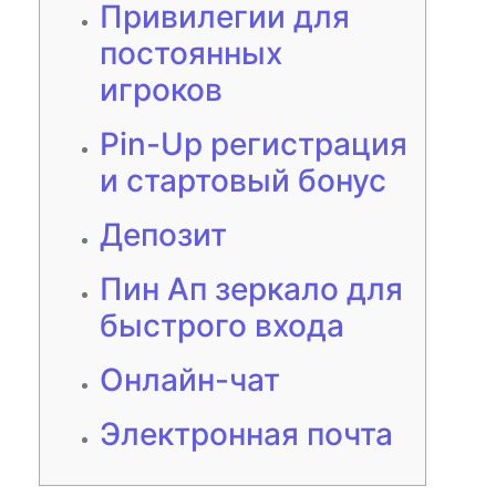
Привилегии для
постоянных
игроков
Pin-Up регистрация
и стартовый бонус
Депозит
Пин Ап зеркало для
быстрого входа
Онлайн-чат
Электронная почта