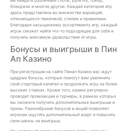
вы найдете различные слоты, рулетку, покер,
блэкджек и многое другое. Каждая категория игр
здесь представлена во множестве вариаций,
отличающихся тематикой, стилем и правилами.
Благодаря насыщенному ассортименту игр, каждый
игрок сможет найти что-то подходящее для себя и
получить максимум удовольствия от игры.
Бонусы и выигрыши в Пин
Ап Казино
При регистрации на сайте Пинап Казино вас ждут
щедрые бонусы, которые помогут вам увеличить
свой стартовый капитал и продолжить игру на более
высоких ставках. Кроме того, казино регулярно
проводит промоакции и турниры, в рамках которых
вы сможете получить дополнительные выигрыши и
призы. Разнообразие бонусов и акций позволяет
игрокам ощутить дополнительный азарт и повысить
свои шансы на выигрыш.
Но настоящий азарт начинается тогда, когда вы