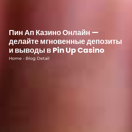
Пин Ап Казино Онлайн —
делайте мгновенные депозиты
и выводы в Pin Up Casino
Home - Blog Detail