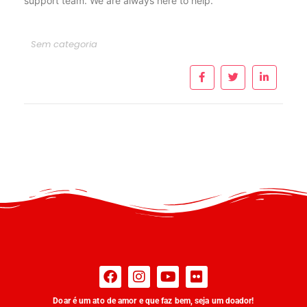
support team. We are always here to help.
Sem categoria
Doar é um ato de amor e que faz bem, seja um doador!