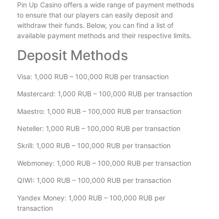
Pin Up Casino offers a wide range of payment methods
to ensure that our players can easily deposit and
withdraw their funds. Below, you can find a list of
available payment methods and their respective limits.
Deposit Methods
Visa: 1,000 RUB – 100,000 RUB per transaction
Mastercard: 1,000 RUB – 100,000 RUB per transaction
Maestro: 1,000 RUB – 100,000 RUB per transaction
Neteller: 1,000 RUB – 100,000 RUB per transaction
Skrill: 1,000 RUB – 100,000 RUB per transaction
Webmoney: 1,000 RUB – 100,000 RUB per transaction
QIWI: 1,000 RUB – 100,000 RUB per transaction
Yandex Money: 1,000 RUB – 100,000 RUB per
transaction