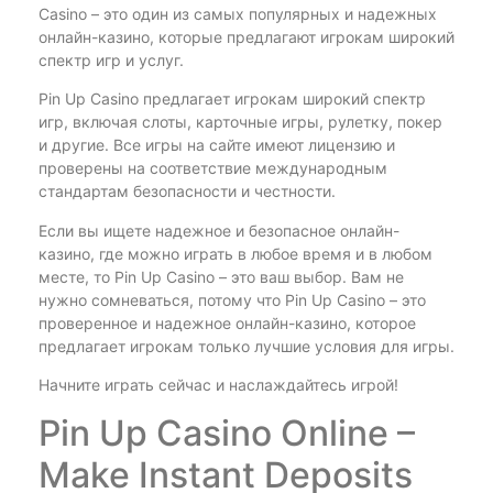
Casino – это один из самых популярных и надежных
онлайн-казино, которые предлагают игрокам широкий
спектр игр и услуг.
Pin Up Casino предлагает игрокам широкий спектр
игр, включая слоты, карточные игры, рулетку, покер
и другие. Все игры на сайте имеют лицензию и
проверены на соответствие международным
стандартам безопасности и честности.
Если вы ищете надежное и безопасное онлайн-
казино, где можно играть в любое время и в любом
месте, то Pin Up Casino – это ваш выбор. Вам не
нужно сомневаться, потому что Pin Up Casino – это
проверенное и надежное онлайн-казино, которое
предлагает игрокам только лучшие условия для игры.
Начните играть сейчас и наслаждайтесь игрой!
Pin Up Casino Online –
Make Instant Deposits