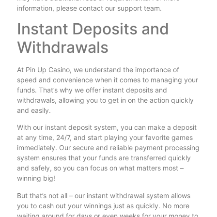
information, please contact our support team.
Instant Deposits and
Withdrawals
At Pin Up Casino, we understand the importance of
speed and convenience when it comes to managing your
funds. That’s why we offer instant deposits and
withdrawals, allowing you to get in on the action quickly
and easily.
With our instant deposit system, you can make a deposit
at any time, 24/7, and start playing your favorite games
immediately. Our secure and reliable payment processing
system ensures that your funds are transferred quickly
and safely, so you can focus on what matters most –
winning big!
But that’s not all – our instant withdrawal system allows
you to cash out your winnings just as quickly. No more
waiting around for days or even weeks for your money to