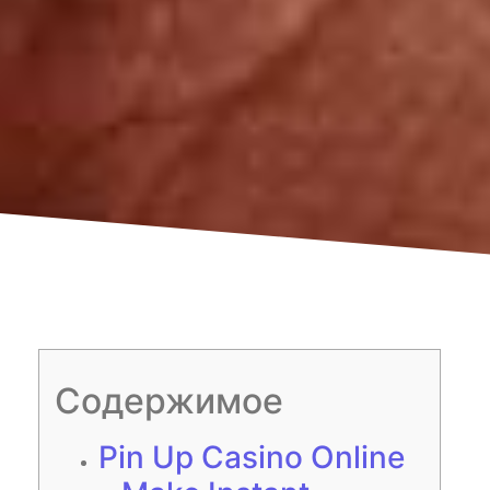
Содержимое
Pin Up Casino Online