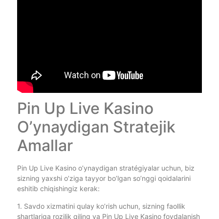
Pin Up Live Kasino
O’ynaydigan Stratejik
Amallar
Pin Up Live Kasino o’ynaydigan stratégiyalar uchun, biz
sizning yaxshi o’ziga tayyor bo’lgan so’nggi qoidalarini
eshitib chiqishingiz kerak:
1. Savdo xizmatini qulay ko’rish uchun, sizning faollik
shartlariga rozilik qiling va Pin Up Live Kasino foydalanish