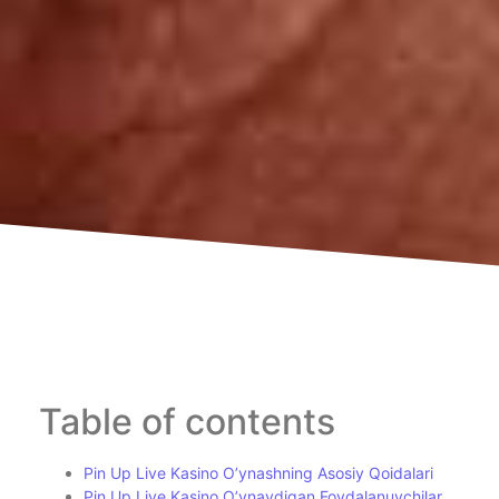
Table of contents
Pin Up Live Kasino O’ynashning Asosiy Qoidalari
Pin Up Live Kasino O’ynaydigan Foydalanuvchilar