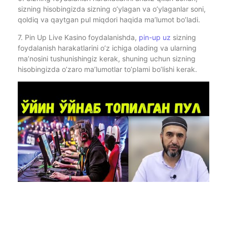
sizning hisobingizda sizning o’ylagan va o’ylaganlar soni,
qoldiq va qaytgan pul miqdori haqida ma’lumot bo’ladi.
7. Pin Up Live Kasino foydalanishda,
pin-up uz
sizning
foydalanish harakatlarini o’z ichiga olading va ularning
ma’nosini tushunishingiz kerak, shuning uchun sizning
hisobingizda o’zaro ma’lumotlar to’plami bo’lishi kerak.