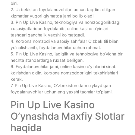
biri.
2. Uzbekistan foydalanuvchilari uchun taqdim etilgan
xizmatlar yuqori qiymatda jami bo’lib oladi.
3. Pin Up Live Kasino, teknologiya va nomzodgorlikdagi
xususiyatlaridan foydalanib, online kasino o’yinlari
tashqari qanchalik yaxshi ko’rsatqadi.
4. Korxona nomzodi va asosiy sahifalar O’zbek tili bilan
yo’nalishlanib, foydalanuvchilar uchun rahmat.
5. Pin Up Live Kasino, jadiqlik va tehnologiya bo’yicha bir
nechta standartlarga ruxsat berilgan.
6. Foydalanuvchilar jami, online kasino o’yinlarini sinab
ko’rishdan oldin, korxona nomzodgorligini tekshirishlari
kerak.
7. Pin Up Live Kasino, O’zbekiston dam o’ylaydigan
foydalanuvchilar uchun eng yaxshi taomlar to’plami.
Pin Up Live Kasino
O’ynashda Maxfiy Slotlar
haqida