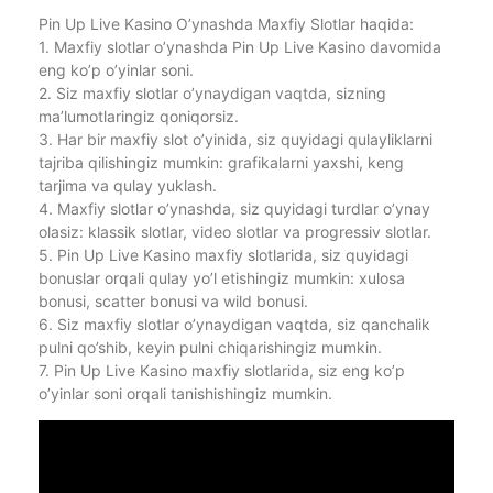
Pin Up Live Kasino O’ynashda Maxfiy Slotlar haqida:
1. Maxfiy slotlar o’ynashda Pin Up Live Kasino davomida
eng ko’p o’yinlar soni.
2. Siz maxfiy slotlar o’ynaydigan vaqtda, sizning
ma’lumotlaringiz qoniqorsiz.
3. Har bir maxfiy slot o’yinida, siz quyidagi qulayliklarni
tajriba qilishingiz mumkin: grafikalarni yaxshi, keng
tarjima va qulay yuklash.
4. Maxfiy slotlar o’ynashda, siz quyidagi turdlar o’ynay
olasiz: klassik slotlar, video slotlar va progressiv slotlar.
5. Pin Up Live Kasino maxfiy slotlarida, siz quyidagi
bonuslar orqali qulay yo’l etishingiz mumkin: xulosa
bonusi, scatter bonusi va wild bonusi.
6. Siz maxfiy slotlar o’ynaydigan vaqtda, siz qanchalik
pulni qo’shib, keyin pulni chiqarishingiz mumkin.
7. Pin Up Live Kasino maxfiy slotlarida, siz eng ko’p
o’yinlar soni orqali tanishishingiz mumkin.