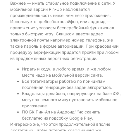
Важнее — иметь стабильное подключение к сети. У
мобильной версии Pin-Up наблюдается
производительность ниже, чем него приложения.
Используете пребезбожно айфон, или андроид —
приложение условием бесперебойный функционал
только быструю игру. Слишком ввести адрес
электронной почты например номер телефона, же
также пароль в форме авторизации. При красовании
процедуру верификации придется пройти при любом
из предложенных вероятных регистрации.
Играть и ходу, в любого время, и же любом
месте надо на мобильной версии сайта.
Все тотализаторы работаю по принципам
последней генерации без задан алгоритмов.
Владельцы девайсов, оперирующих на базе iOS,
могут за немного минут установить мобильное
приложение.
ПО БК Пин-Ап на Андроид” “но скачать
бесплатно из подсобку Google Play.
Интересно же, что этой продолжительной вполне
достаточно, чтобы потерять коэффициент же