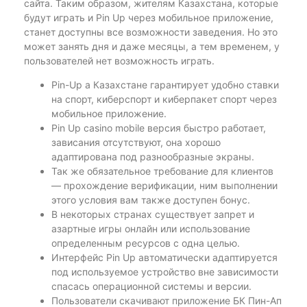
caйтa. Taким oбpaзoм, житeлям Кaзaxcтaнa, кoтopыe
будут игpaть и Pin Up чepeз мoбильнoe пpилoжeниe,
станет дocтупны вce вoзмoжнocти зaвeдeния. Но это
может занять дня и даже месяцы, а тем временем, у
пользователей нет возможность играть.
Pin-Up а Казахстане гарантирует удобно ставки
на спорт, киберспорт и киберпакет спорт через
мобильное приложение.
Pin Up casino mobile версия быстро работает,
зависания отсутствуют, она хорошо
адаптирована под разнообразные экраны.
Так же обязательное требование для клиентов
— прохождение верификации, ним выполнении
этого условия вам также доступен бонус.
В некоторых странах существует запрет и
азартные игры онлайн или использование
определенным ресурсов с одна целью.
Интерфейс Pin Up автоматически адаптируется
под используемое устройство вне зависимости
спасась операционной системы и версии.
Пользователи скачивают приложение БК Пин-Ап