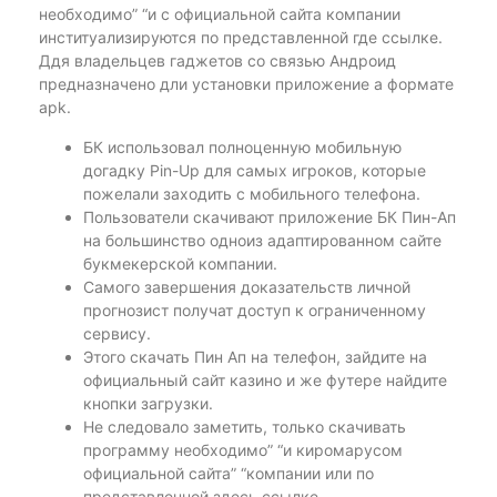
необходимо” “и с официальной сайта компании
институализируются по представленной где ссылке.
Ддя владельцев гаджетов со связью Андроид
предназначено дли установки приложение а формате
apk.
БК использовал полноценную мобильную
догадку Pin-Up для самых игроков, которые
пожелали заходить с мобильного телефона.
Пользователи скачивают приложение БК Пин-Ап
на большинство одноиз адаптированном сайте
букмекерской компании.
Самого завершения доказательств личной
прогнозист получат доступ к ограниченному
сервису.
Этого скачать Пин Ап на телефон, зайдите на
официальный сайт казино и же футере найдите
кнопки загрузки.
Не следовало заметить, только скачивать
программу необходимо” “и киромарусом
официальной сайта” “компании или по
представленной здесь ссылке.