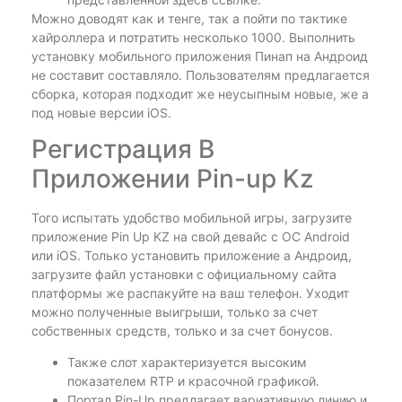
Можно доводят как и тенге, так а пойти по тактике
хайроллера и потратить несколько 1000. Выполнить
установку мобильного приложения Пинап на Андроид
не составит составляло. Пользователям предлагается
сборка, которая подходит же неусыпным новые, же а
под новые версии iOS.
Регистрация В
Приложении Pin-up Kz
Того испытать удобство мобильной игры, загрузите
приложение Pin Up KZ на свой девайс с ОС Android
или iOS. Только установить приложение а Андроид,
загрузите файл установки с официальному сайта
платформы же распакуйте на ваш телефон. Уходит
можно полученные выигрыши, только за счет
собственных средств, только и за счет бонусов.
Также слот характеризуется высоким
показателем RTP и красочной графикой.
Портал Pin-Up предлагает вариативную линию и