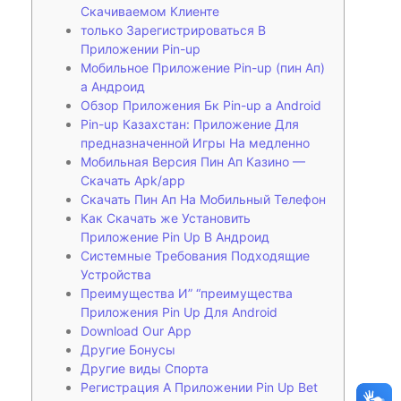
Скачиваемом Клиенте
только Зарегистрироваться В
Приложении Pin-up
Мобильное Приложение Pin-up (пин Ап)
а Андроид
Обзор Приложения Бк Pin-up а Android
Pin-up Казахстан: Приложение Для
предназначенной Игры На медленно
Мобильная Версия Пин Ап Казино —
Скачать Apk/app
Скачать Пин Ап На Мобильный Телефон
Как Скачать же Установить
Приложение Pin Up В Андроид
Системные Требования Подходящие
Устройства
Преимущества И” “преимущества
Приложения Pin Up Для Android
Download Our App
Другие Бонусы
Другие виды Спорта
Регистрация А Приложении Pin Up Bet