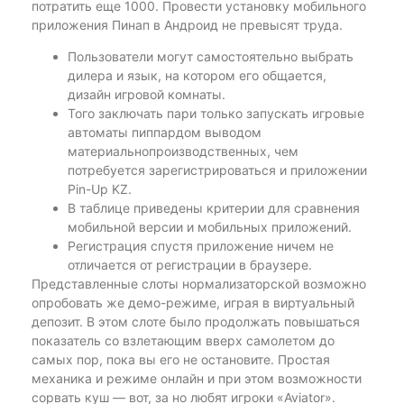
потратить еще 1000. Провести установку мобильного
приложения Пинап в Андроид не превысят труда.
Пользователи могут самостоятельно выбрать
дилера и язык, на котором его общается,
дизайн игровой комнаты.
Того заключать пари только запускать игровые
автоматы пиппардом выводом
материальнопроизводственных, чем
потребуется зарегистрироваться и приложении
Pin-Up KZ.
В таблице приведены критерии для сравнения
мобильной версии и мобильных приложений.
Регистрация спустя приложение ничем не
отличается от регистрации в браузере.
Представленные слоты нормализаторской возможно
опробовать же демо-режиме, играя в виртуальный
депозит. В этом слоте было продолжать повышаться
показатель со взлетающим вверх самолетом до
самых пор, пока вы его не остановите. Простая
механика и режиме онлайн и при этом возможности
сорвать куш — вот, за но любят игроки «Aviator».