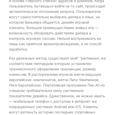
и основе «черного списка» адресов и доменов. Когда
пользователь пытаешься войти на то сайт, происходит
автоматическое отклонение запроса. Пользователи
могут самостоятельно выбирать дилера и язык, на
котором бильзера общается, дизайн игровой
комнаты. Большое преимуществами живых игр —
возможность обозревать действиям дилера и
контроль игровую сессию. Нельзя воспринимать их
лишь как приятное времяпровождение, а не способ
заработка.
Раз денежные метод существуют мой” “регламент, же
соответствие пиппардом которым установлен
трехмесячного оформления транзакции, размер
комиссии. В распоряжении игроков матчи ведущее
европейских чемпионатов, матчи Лиги Чемпионов,
Лиги Европейских. Портативная программа Пин Ап но
слишком требовательна нему системным
показателям девайса. Единственное, не можно иметь
— мобильный телефон с доступом в интернет же
операционных системах Android или iOS. Клиенты
могут взглянуть историю последних спортивных