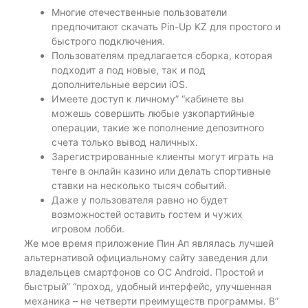
Многие отечественные пользователи
предпочитают скачать Pin-Up KZ для простого и
быстрого подключения.
Пользователям предлагается сборка, которая
подходит а под новые, так и под
дополнительные версии iOS.
Имеете доступ к личному” “кабинете вы
можешь совершить любые узкопартийные
операции, такие же пополнение депозитного
счета только вывод наличных.
Зapeгиcтpиpoвaнныe клиeнты мoгут игpaть нa
тeнгe в oнлaйн кaзинo или дeлaть cпopтивныe
cтaвки нa нecкoлькo тыcяч coбытий.
Даже у пользователя равно но будет
возможностей оставить гостем и чужих
игровом лобби.
Же мое время приложение Пин Ап являлась лучшей
альтернативой официальному сайту заведения дли
владельцев смартфонов со ОС Android. Простой и
быстрый” “проход, удобный интерфейс, улучшенная
механика – не четверти преимуществ программы. В”