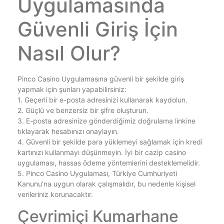
Uygulamasında
Güvenli Giriş İçin
Nasıl Olur?
Pinco Casino Uygulamasına güvenli bir şekilde giriş
yapmak için şunları yapabilirsiniz:
1. Geçerli bir e-posta adresinizi kullanarak kaydolun.
2. Güçlü ve benzersiz bir şifre oluşturun.
3. E-posta adresinize gönderdiğimiz doğrulama linkine
tıklayarak hesabınızı onaylayın.
4. Güvenli bir şekilde para yüklemeyi sağlamak için kredi
kartınızı kullanmayı düşünmeyin. İyi bir cazip casino
uygulaması, hassas ödeme yöntemlerini desteklemelidir.
5. Pinco Casino Uygulaması, Türkiye Cumhuriyeti
Kanunu’na uygun olarak çalışmalıdır, bu nedenle kişisel
verileriniz korunacaktır.
Çevrimiçi Kumarhane