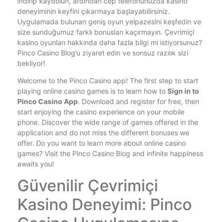
indirip kaydolun, ardından cep telefonunuzda kasino
deneyiminin keyfini çıkarmaya başlayabilirsiniz.
Uygulamada bulunan geniş oyun yelpazesini keşfedin ve
size sunduğumuz farklı bonusları kaçırmayın. Çevrimiçi
kasino oyunları hakkında daha fazla bilgi mi istiyorsunuz?
Pinco Casino Blog’u ziyaret edin ve sonsuz razılık sizi
bekliyor!
Welcome to the Pinco Casino app! The first step to start
playing online casino games is to learn how to
Sign in to
Pinco Casino App
. Download and register for free, then
start enjoying the casino experience on your mobile
phone. Discover the wide range of games offered in the
application and do not miss the different bonuses we
offer. Do you want to learn more about online casino
games? Visit the Pinco Casino Blog and infinite happiness
awaits you!
Güvenilir Çevrimiçi
Kasino Deneyimi: Pinco