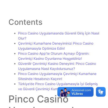
Contents
Pinco Casino Uygulamasında Güvenli Giriş İçin Nasıl
Olur?
Çevrimiçi Kumarhane Deneyiminizi Pinco Casino
Uygulamasıyla Optimize Edin!
Pinco Casino App’te Oturum Açmayı Öğrenin:
Çevrimiçi Kasino Oyunlarına Hoşgeldiniz!
Güvenilir Çevrimiçi Kasino Deneyimi: Pinco Casino
Uygulamasına Nasıl Kaydolursunuz?
Pinco Casino Uygulamasıyla Çevrimiçi Kumarhane
Sitesinde Hesabınızı Kaçırın!
Türkiye’de Pinco Casino Uygulamasıyla İyi Gelişmiş
ve Güvenli Çevrimiçi Kumarhane Deneyimi!
Pinco Casino