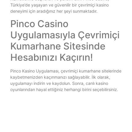
Türkiye’de yaşayan ve güvenilir bir çevrimiçi kasino
deneyimi için aradığınız her şeyi sunmaktadır.
Pinco Casino
Uygulamasıyla Çevrimiçi
Kumarhane Sitesinde
Hesabınızı Kaçırın!
Pinco Kasino Uygulaması, çevrimiçi kumarhane sitelerinde
kaybetmenizden kaçınmanızı sağlayabilir. İlk olarak,
uygulamayı indirin ve kaydolun. Sonra, canlı kasino
oyunlarından hayal ettiğiniz herhangi birini seçebilirsiniz.
Uygulamanızda kaydedilmiş olan tüm hesap bilgileri,
güvenli bir şekilde saklanır. Ayrıca, uygulama size özel
bonusler ve promosyonlar sunarak, kazanma
potansiyelinizi artırır. En son olarak, Pinco Kasino
Uygulaması ile çevrimiçi kumarhane sitelerinde rahat ve
güvenli bir şekilde oynayabilirsiniz.