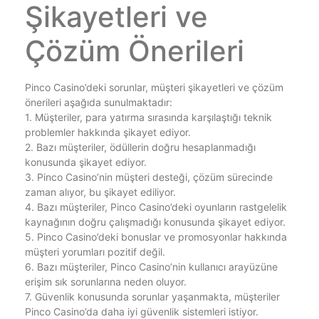
Şikayetleri ve
Çözüm Önerileri
Pinco Casino’deki sorunlar, müşteri şikayetleri ve çözüm
önerileri aşağıda sunulmaktadır:
1. Müşteriler, para yatırma sırasında karşılaştığı teknik
problemler hakkında şikayet ediyor.
2. Bazı müşteriler, ödüllerin doğru hesaplanmadığı
konusunda şikayet ediyor.
3. Pinco Casino’nin müşteri desteği, çözüm sürecinde
zaman alıyor, bu şikayet ediliyor.
4. Bazı müşteriler, Pinco Casino’deki oyunların rastgelelik
kaynağının doğru çalışmadığı konusunda şikayet ediyor.
5. Pinco Casino’deki bonuslar ve promosyonlar hakkında
müşteri yorumları pozitif değil.
6. Bazı müşteriler, Pinco Casino’nin kullanıcı arayüzüne
erişim sık sorunlarına neden oluyor.
7. Güvenlik konusunda sorunlar yaşanmakta, müşteriler
Pinco Casino’da daha iyi güvenlik sistemleri istiyor.