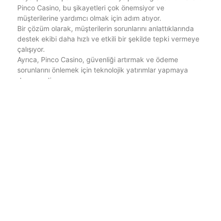
Pinco Casino, bu şikayetleri çok önemsiyor ve
müşterilerine yardımcı olmak için adım atıyor.
Bir çözüm olarak, müşterilerin sorunlarını anlattıklarında
destek ekibi daha hızlı ve etkili bir şekilde tepki vermeye
çalışıyor.
Ayrıca, Pinco Casino, güvenliği artırmak ve ödeme
sorunlarını önlemek için teknolojik yatırımlar yapmaya
devam ediyor.
Ben, Ahmet olarak 25 y olduğumu belirtmek istiyorum ve
Pinco Casino’deki deneyimlerim hakkında konuşmak
istiyorum.
Ben size şunu söyleyebilirim: Pinco Casino, genel olarak
bana keyifli bir geçirebileceğim yerlerden biridir.
Sitemize üye olmadan önce, Pinco Casino’de
Pinco casino
bulunan çeşitli bonuslara ve promosyonlara bakarak,
kendime en uygun olanı seçebilirim.
Pinco Casino’deki Sorunlar:
Sık Sorulan Sorular