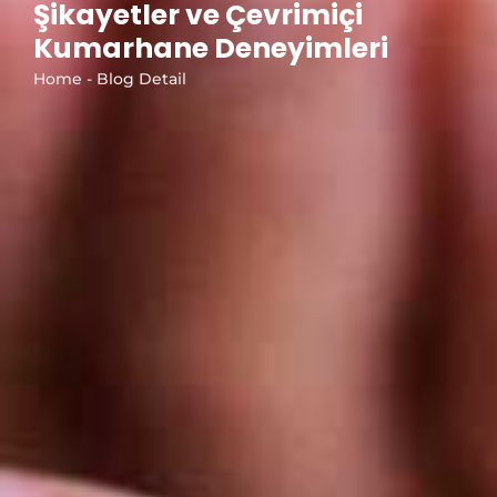
Şikayetler ve Çevrimiçi
Kumarhane Deneyimleri
Home - Blog Detail