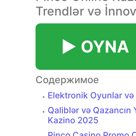
Trendlər və İnnov
▶️ OYNA
Содержимое
Elektronik Oyunlar və 
Qaliblər və Qazancın 
Kazino 2025
Pinco Casino Promo C