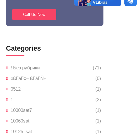
Call Us Now
Categories
! Без рубрики
(71)
«ßΓáΓ«¬ ßΓáΓÑ⌐
(0)
0512
(1)
1
(2)
10000sat7
(1)
10060sat
(1)
10125_sat
(1)