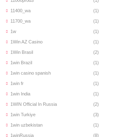
11000prod3
(1)
11400_wa
(1)
11700_wa
(1)
1w
(1)
1Win AZ Casino
(1)
1Win Brasil
(2)
1win Brazil
(1)
1win casino spanish
(1)
1win fr
(1)
1win India
(1)
1WIN Official In Russia
(2)
1win Turkiye
(3)
1win uzbekistan
(1)
1winRussia
(8)