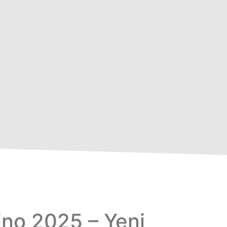
ino 2025 – Yeni