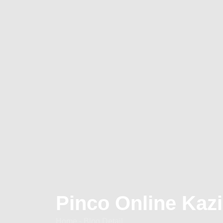
Pinco Online Kazi
Home - Blog Detail