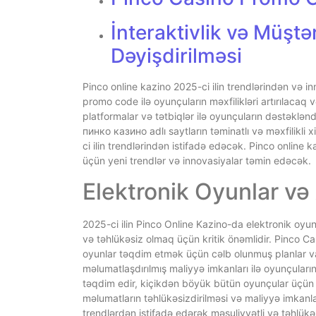
İnteraktivlik və Müştə
Dəyişdirilməsi
Pinco online kazino 2025-ci ilin trendlərindən və i
promo code ilə oyunçuların məxfilikləri artırılacaq
platformalar və tətbiqlər ilə oyunçuların dəstəklən
пинко казино adlı saytların təminatlı və məxfilikli 
ci ilin trendlərindən istifadə edəcək. Pinco online
üçün yeni trendlər və innovasiyalar təmin edəcək.
Elektronik Oyunlar və 
2025-ci ilin Pinco Online Kazino-da elektronik oyunlar
və təhlükəsiz olmaq üçün kritik önəmlidir. Pinco Ca
oyunlar təqdim etmək üçün cəlb olunmuş planlar v
məlumatlaşdırılmış maliyyə imkanları ilə oyunçuları
təqdim edir, kiçikdən böyük bütün oyunçular üçün u
məlumatların təhlükəsizdirilməsi və maliyyə imkanla
trendlərdən istifadə edərək məsuliyyətli və təhlük