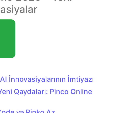
asiyalar
AI İnnovasiyalarının İmtiyazı
Yeni Qaydaları: Pinco Online
ode və Pinko Az