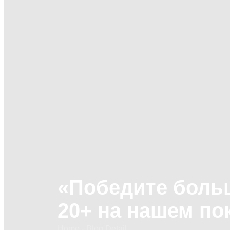
«Победите боль
20+ на нашем п
Home - Blog Detail