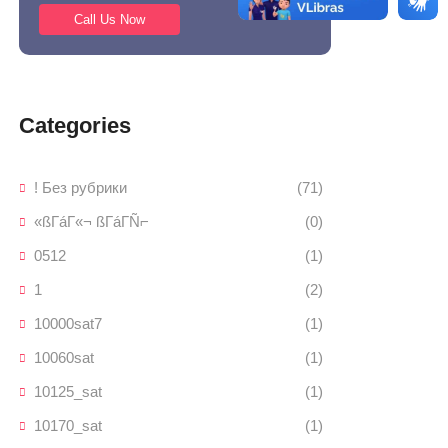
Call Us Now
Categories
! Без рубрики
(71)
«ßΓáΓ«¬ ßΓáΓÑ⌐
(0)
0512
(1)
1
(2)
10000sat7
(1)
10060sat
(1)
10125_sat
(1)
10170_sat
(1)