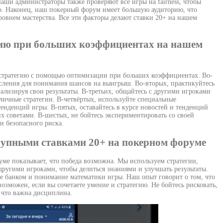
Наши администраторы также проверяют все игры на fairness, чтобы
о. Наконец, наш покерный форум имеет большую аудиторию, что
ровнем мастерства. Все эти факторы делают ставки 20+ на нашем
гию при больших коэффициентах на нашем
 стратегию с помощью оптимизации при больших коэффициентах. Во-
сления для понимания шансов на выигрыш. Во-вторых, практикуйтесь
нализируя свои результаты. В-третьих, общайтесь с другими игроками
личные стратегии. В-четвёртых, используйте специальные
енденций игры. В-пятых, оставайтесь в курсе новостей и тенденций
х советами. В-шестых, не бойтесь экспериментировать со своей
 и безопасного риска.
рупными ставками 20+ на покерном форуме
уме показывает, что победа возможна. Мы используем стратегии,
другими игроками, чтобы делиться знаниями и улучшать результаты.
 банком и понимание математики игры. Наш опыт говорит о том, что
зможен, если вы сочетаете умение и стратегию. Не бойтесь рисковать,
, что важна дисциплина.