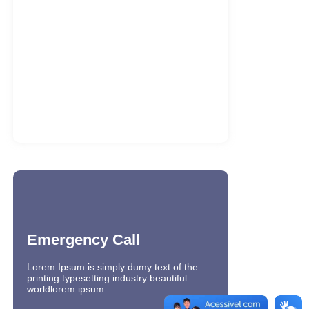
Gerçek kazanç oranları Bizbet güncel
platformunda açıklanıyor
7 de agosto de 2026
Jackpot fırsatlarını yakalamak için
Kraken giriş turlarını dene
7 de agosto de 2026
Office 2021 LTSC Professional Plus 32
bit Full Version Multi-Lang…
7 de agosto de 2026
Emergency Call
Lorem Ipsum is simply dumy text of the
printing typesetting industry beautiful
worldlorem ipsum.