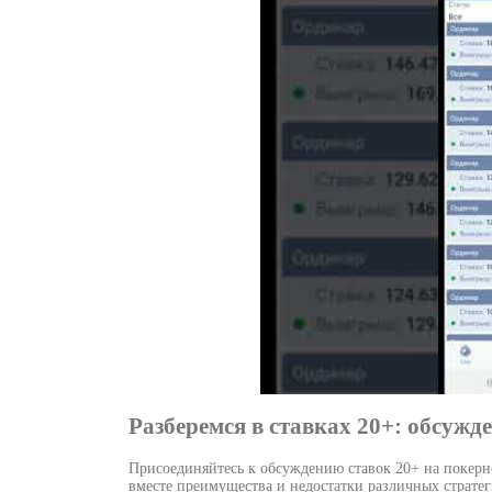
Разберемся в ставках 20+: обсужд
Присоединяйтесь к обсуждению ставок 20+ на покер
вместе преимущества и недостатки различных страте