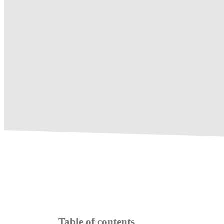
Table of contents