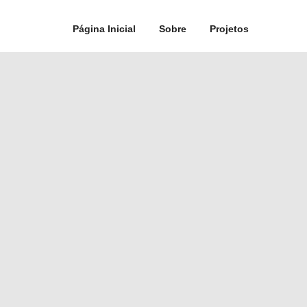
Página Inicial
Sobre
Projetos