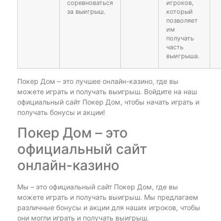
соревноваться
игроков,
за выигрыш.
который
позволяет
им
получать
часть
выигрыша.
Покер Дом – это лучшее онлайн-казино, где вы
можете играть и получать выигрыш. Войдите на наш
официальный сайт Покер Дом, чтобы начать играть и
получать бонусы и акции!
Покер Дом – это
официальный сайт
онлайн-казино
Мы – это официальный сайт Покер Дом, где вы
можете играть и получать выигрыш. Мы предлагаем
различные бонусы и акции для наших игроков, чтобы
они могли играть и получать выигрыш.