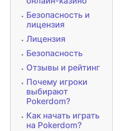
онлайн-казино
Безопасность и
лицензия
Лицензия
Безопасность
Отзывы и рейтинг
Почему игроки
выбирают
Pokerdom?
Как начать играть
на Pokerdom?