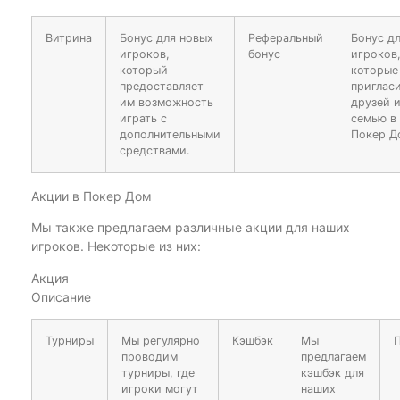
Витрина
Бонус для новых
Реферальный
Бонус д
игроков,
бонус
игроков
который
которые
предоставляет
приглас
им возможность
друзей 
играть с
семью в
дополнительными
Покер Д
средствами.
Акции в Покер Дом
Мы также предлагаем различные акции для наших
игроков. Некоторые из них:
Акция
Описание
Турниры
Мы регулярно
Кэшбэк
Мы
проводим
предлагаем
турниры, где
кэшбэк для
игроки могут
наших