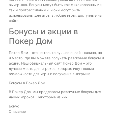
выигрыша. Бонусы могут быть как фиксированными,
так и прогрессивными, и они могут быть
использованы для игры в любые игры, доступные на
сайте.
Бонусы и акции в
Покер Дом
Покер Дом – это не только лучшее онлайн-казино, но
и место, где вы можете получать различные бонусы и
акции. Наш официальный сайт Покер Дом – это
лучшее место для игроков, которые ищут новые
возможности для игры и получения выигрыша.
Бонусы в Покер Дом
В Покер Дом мы предлагаем различные бонусы для
наших игроков. Некоторые из них:
Бонус
Описание