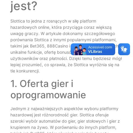
jest?
Slottica to jedna z rosnących w siłę platform
hazardowych online, która przyciąga coraz większą
uwagę graczy. W artykule dokonamy szczegółowego
porównania Slottica z innymi popularnymi platformami,
takimi jak Bet365, 888Casino i LeoVegas. Omówimy ich
unikalne funkcje, ofertę bonusów, doświadczenie
użytkowników oraz płatności. Dzięki temu będziesz mógł
lepiej zrozumieć, co sprawia, że Slottica wyróżnia się na
tle konkurencji.
1. Oferta gier i
oprogramowanie
Jednym z najważniejszych aspektów wyboru platformy
hazardowej jest różnorodność gier. Slottica oferuje
szeroki wybór automatów do gier, gier stołowych i gier z
krupierem na żywo. W porównaniu do innych platform,