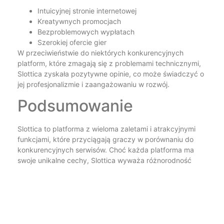
Intuicyjnej stronie internetowej
Kreatywnych promocjach
Bezproblemowych wypłatach
Szerokiej ofercie gier
W przeciwieństwie do niektórych konkurencyjnych
platform, które zmagają się z problemami technicznymi,
Slottica zyskała pozytywne opinie, co może świadczyć o
jej profesjonalizmie i zaangażowaniu w rozwój.
Podsumowanie
Slottica to platforma z wieloma zaletami i atrakcyjnymi
funkcjami, które przyciągają graczy w porównaniu do
konkurencyjnych serwisów. Choć każda platforma ma
swoje unikalne cechy, Slottica wyważa różnorodność
gier, atrakcyjne bonusy, wygodne metody płatności,
doskonałą obsługę klienta i pozytywne opinie
użytkowników. Ostateczny wybór platformy zawsze
zależy od indywidualnych preferencji graczy, ale Slottica
zasługuje na uwagę jako solidna opcja w świecie hazardu
online.