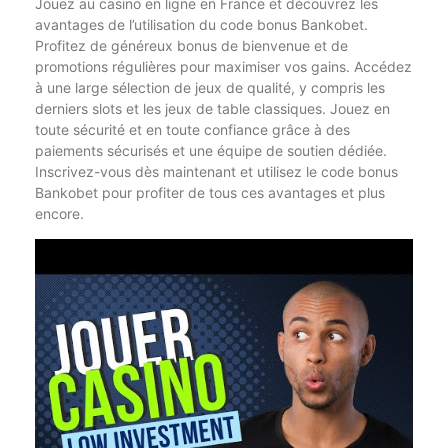
Jouez au casino en ligne en France et découvrez les
avantages de l’utilisation du code bonus Bankobet.
Profitez de généreux bonus de bienvenue et de
promotions régulières pour maximiser vos gains. Accédez
à une large sélection de jeux de qualité, y compris les
derniers slots et les jeux de table classiques. Jouez en
toute sécurité et en toute confiance grâce à des
paiements sécurisés et une équipe de soutien dédiée.
Inscrivez-vous dès maintenant et utilisez le code bonus
Bankobet pour profiter de tous ces avantages et plus
encore.