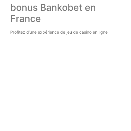
bonus Bankobet en
France
Profitez d’une expérience de jeu de casino en ligne
inoubliable avec le code bonus Bankobet en France.
Découvrez une large sélection de jeux de casino en ligne,
y compris les machines à sous, la roulette, le blackjack et
bien d’autres. Avec le code bonus Bankobet, vous
bénéficierez d’avantages exclusifs pour augmenter vos
chances de gagner. Ne manquez pas cette occasion de
vivre une expérience de jeu en ligne palpitante en
France. Inscrivez-vous dès maintenant et utilisez le code
bonus Bankobet pour démarrer votre aventure de jeu en
ligne!
Comment utiliser le
code bonus Bankobet
pour booster votre