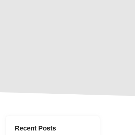
Recent Posts