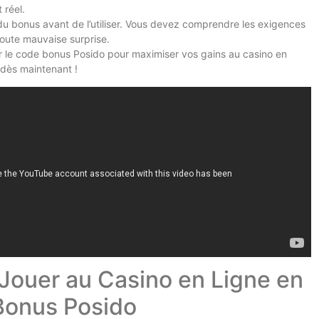
 réel.
s du bonus avant de l’utiliser. Vous devez comprendre les exigences
 toute mauvaise surprise.
er le code bonus Posido pour maximiser vos gains au casino en
 dès maintenant !
 Jouer au Casino en Ligne en
Bonus Posido