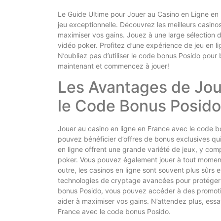
Le Guide Ultime pour Jouer au Casino en Ligne en
jeu exceptionnelle. Découvrez les meilleurs casino
maximiser vos gains. Jouez à une large sélection de
vidéo poker. Profitez d’une expérience de jeu en l
N’oubliez pas d’utiliser le code bonus Posido pou
maintenant et commencez à jouer!
Les Avantages de Jou
le Code Bonus Posido
Jouer au casino en ligne en France avec le code 
pouvez bénéficier d’offres de bonus exclusives q
en ligne offrent une grande variété de jeux, y com
poker. Vous pouvez également jouer à tout moment 
outre, les casinos en ligne sont souvent plus sûrs et
technologies de cryptage avancées pour protéger v
bonus Posido, vous pouvez accéder à des promoti
aider à maximiser vos gains. N’attendez plus, ess
France avec le code bonus Posido.