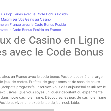
Plus Populaires avec le Code Bonus Posido
 Maximiser Vos Gains au Casino
gne en France avec le Code Bonus Posido
 avec le Code Bonus Posido en France
ux de Casino en Ligne
res avec le Code Bonus
pulaires en France avec le code bonus Posido. Jouez à une large
de jeux de cartes. Profitez de graphismes et de sons de haute
e jackpots progressifs. Inscrivez-vous dès aujourd’hui et utilisez le
exclusives. Que vous soyez un joueur débutant ou expérimenté,
 dans notre casino en ligne. Découvrez les jeux de casino en ligne
osido et vivez une expérience de jeu inoubliable.