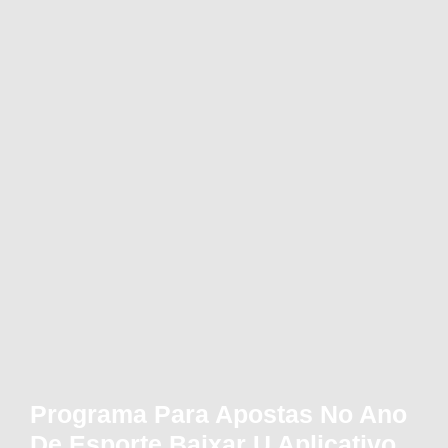
Programa Para Apostas No Ano
De Esporte Baixar U Aplicativo