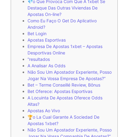
💎o Que Provoca Com Que A 1xbet Se
Destaque Das Outras Viviendas De
Apostas On-line?
Como Eu Faço O Get Do Aplicativo
Android?
Bet Login
Apostas Esportivas
Empresa De Apostas 1xbet – Apostas
Desportivas Online
“resultados
A Analisar As Odds
Não Sou Um Apostador Experiente, Posso
Jogar Na Vossa Empresa De Apostas?”
Bet – Terme Conseillé Review, Bônus
Bet Oferece: Apostas Esportivas
A Locuinta De Apostas Oferece Odds
Altas?
Apostas Ao Vivo
🏆o La Cual Garante A Sociedad De
Apostas 1xbet?
Não Sou Um Apostador Experiente, Posso
Jogar Na Vossa Companhia De Apostas?”