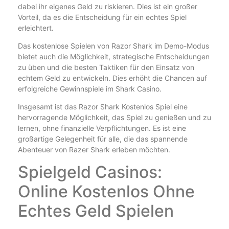
dabei ihr eigenes Geld zu riskieren. Dies ist ein großer
Vorteil, da es die Entscheidung für ein echtes Spiel
erleichtert.
Das kostenlose Spielen von Razor Shark im Demo-Modus
bietet auch die Möglichkeit, strategische Entscheidungen
zu üben und die besten Taktiken für den Einsatz von
echtem Geld zu entwickeln. Dies erhöht die Chancen auf
erfolgreiche Gewinnspiele im Shark Casino.
Insgesamt ist das Razor Shark Kostenlos Spiel eine
hervorragende Möglichkeit, das Spiel zu genießen und zu
lernen, ohne finanzielle Verpflichtungen. Es ist eine
großartige Gelegenheit für alle, die das spannende
Abenteuer von Razer Shark erleben möchten.
Spielgeld Casinos:
Online Kostenlos Ohne
Echtes Geld Spielen