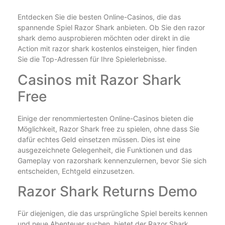
Entdecken Sie die besten Online-Casinos, die das
spannende Spiel Razor Shark anbieten. Ob Sie den razor
shark demo ausprobieren möchten oder direkt in die
Action mit razor shark kostenlos einsteigen, hier finden
Sie die Top-Adressen für Ihre Spielerlebnisse.
Casinos mit Razor Shark
Free
Einige der renommiertesten Online-Casinos bieten die
Möglichkeit, Razor Shark free zu spielen, ohne dass Sie
dafür echtes Geld einsetzen müssen. Dies ist eine
ausgezeichnete Gelegenheit, die Funktionen und das
Gameplay von razorshark kennenzulernen, bevor Sie sich
entscheiden, Echtgeld einzusetzen.
Razor Shark Returns Demo
Für diejenigen, die das ursprüngliche Spiel bereits kennen
und neue Abenteuer suchen, bietet der Razor Shark