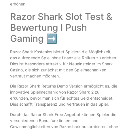
erhöhen.
Razor Shark Slot Test &
Bewertung I Push
Gaming ➡️
Razor Shark Kostenlos bietet Spielern die Möglichkeit,
das aufregende Spiel ohne finanzielle Risiken zu erleben.
Dies ist besonders attraktiv für Neueinsteiger im Shark
Casino, die sich zunächst mit den Spielmechaniken
vertraut machen möchten.
Die Razor Shark Returns Demo Version ermöglicht es, die
innovative Spielmechanik von Razor Shark 2 zu
erkunden, bevor man sich für echtes Geld entscheidet.
Dies schafft Transparenz und Vertrauen in das Spiel.
Durch das Razor Shark Free Angebot können Spieler die
verschiedenen Bonusfunktionen und
Gewinnmöglichkeiten von Razorshark ausprobieren, ohne