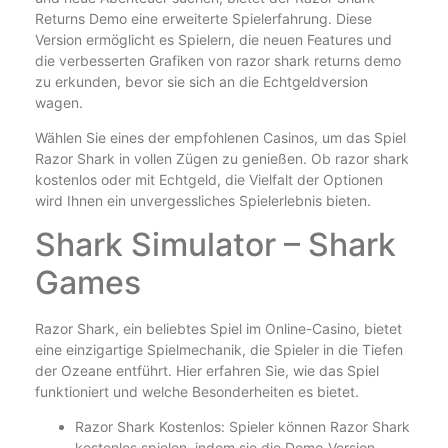
Returns Demo eine erweiterte Spielerfahrung. Diese
Version ermöglicht es Spielern, die neuen Features und
die verbesserten Grafiken von razor shark returns demo
zu erkunden, bevor sie sich an die Echtgeldversion
wagen.
Wählen Sie eines der empfohlenen Casinos, um das Spiel
Razor Shark in vollen Zügen zu genießen. Ob razor shark
kostenlos oder mit Echtgeld, die Vielfalt der Optionen
wird Ihnen ein unvergessliches Spielerlebnis bieten.
Shark Simulator – Shark
Games
Razor Shark, ein beliebtes Spiel im Online-Casino, bietet
eine einzigartige Spielmechanik, die Spieler in die Tiefen
der Ozeane entführt. Hier erfahren Sie, wie das Spiel
funktioniert und welche Besonderheiten es bietet.
Razor Shark Kostenlos: Spieler können Razor Shark
kostenlos spielen, indem sie die Demo-Version