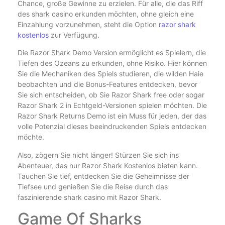
Chance, große Gewinne zu erzielen. Für alle, die das Riff
des shark casino erkunden möchten, ohne gleich eine
Einzahlung vorzunehmen, steht die Option
razor shark
kostenlos
zur Verfügung.
Die Razor Shark Demo Version ermöglicht es Spielern, die
Tiefen des Ozeans zu erkunden, ohne Risiko. Hier können
Sie die Mechaniken des Spiels studieren, die wilden Haie
beobachten und die Bonus-Features entdecken, bevor
Sie sich entscheiden, ob Sie Razor Shark free oder sogar
Razor Shark 2 in Echtgeld-Versionen spielen möchten. Die
Razor Shark Returns Demo ist ein Muss für jeden, der das
volle Potenzial dieses beeindruckenden Spiels entdecken
möchte.
Also, zögern Sie nicht länger! Stürzen Sie sich ins
Abenteuer, das nur Razor Shark Kostenlos bieten kann.
Tauchen Sie tief, entdecken Sie die Geheimnisse der
Tiefsee und genießen Sie die Reise durch das
faszinierende shark casino mit Razor Shark.
Game Of Sharks