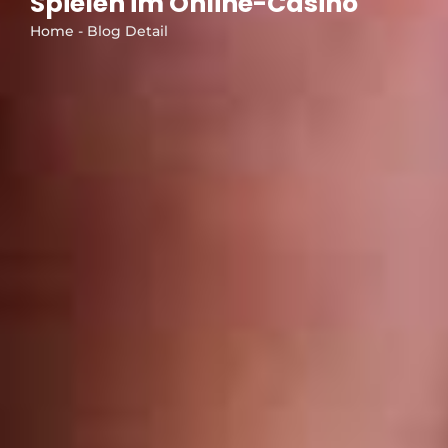
Spielen im Online-Casino
Home - Blog Detail