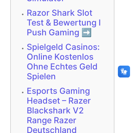
Razor Shark Slot
Test & Bewertung I
Push Gaming ➡️
Spielgeld Casinos:
Online Kostenlos
Ohne Echtes Geld
Spielen
Esports Gaming
Headset – Razer
Blackshark V2
Range Razer
Deutschland