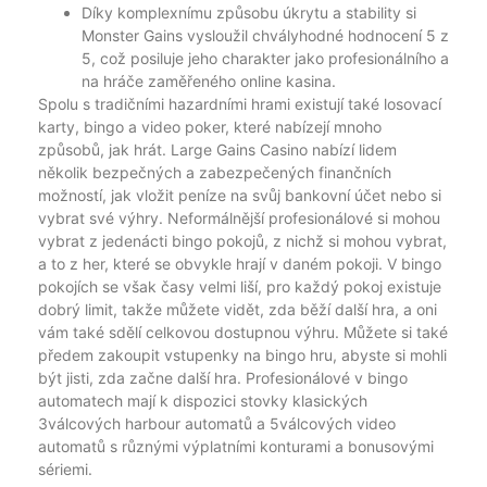
Díky komplexnímu způsobu úkrytu a stability si
Monster Gains vysloužil chvályhodné hodnocení 5 z
5, což posiluje jeho charakter jako profesionálního a
na hráče zaměřeného online kasina.
Spolu s tradičními hazardními hrami existují také losovací
karty, bingo a video poker, které nabízejí mnoho
způsobů, jak hrát. Large Gains Casino nabízí lidem
několik bezpečných a zabezpečených finančních
možností, jak vložit peníze na svůj bankovní účet nebo si
vybrat své výhry. Neformálnější profesionálové si mohou
vybrat z jedenácti bingo pokojů, z nichž si mohou vybrat,
a to z her, které se obvykle hrají v daném pokoji. V bingo
pokojích se však časy velmi liší, pro každý pokoj existuje
dobrý limit, takže můžete vidět, zda běží další hra, a oni
vám také sdělí celkovou dostupnou výhru. Můžete si také
předem zakoupit vstupenky na bingo hru, abyste si mohli
být jisti, zda začne další hra. Profesionálové v bingo
automatech mají k dispozici stovky klasických
3válcových harbour automatů a 5válcových video
automatů s různými výplatními konturami a bonusovými
sériemi.