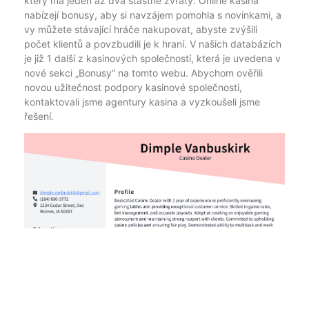
který má jeden až dva šťastné zvraty. Online kasina
nabízejí bonusy, aby si navzájem pomohla s novinkami, a
vy můžete stávající hráče nakupovat, abyste zvýšili
počet klientů a povzbudili je k hraní. V našich databázích
je již 1 další z kasinových společností, která je uvedena v
nové sekci „Bonusy“ na tomto webu. Abychom ověřili
novou užitečnost podpory kasinové společnosti,
kontaktovali jsme agentury kasina a vyzkoušeli jsme
řešení.