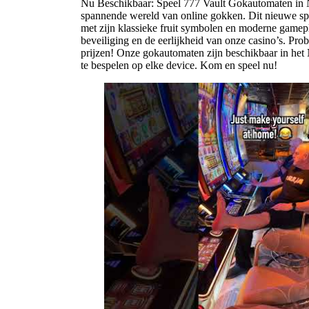
Nu Beschikbaar: Speel 777 Vault Gokautomaten in 
spannende wereld van online gokken. Dit nieuwe spe
met zijn klassieke fruit symbolen en moderne gamep
beveiliging en de eerlijkheid van onze casino’s. Pro
prijzen! Onze gokautomaten zijn beschikbaar in het
te bespelen op elke device. Kom en speel nu!