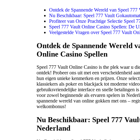
Ontdek de Spannende Wereld van Speel 777 V
Nu Beschikbaar: Speel 777 Vault Gokautomat
Profiteer van Onze Prachtige Selectie Speel 7
Speel 777 Vault Online Casino Spellen: De 
Veelgestelde Vragen over Speel 777 Vault On
Ontdek de Spannende Wereld va
Online Casino Spellen
Speel 777 Vault Online Casino is the plek waar u d
ontdek! Probeer ons uit met een verscheidenheid aan
hun eigen unieke kenmerken en prijzen. Onze selecti
klassiekers als poker en blackjack tot moderne video
gebruiksvriendelijke interface en snelle betalingen i
voor zowel beginnende als ervaren spelers in Nede
spannende wereld van online gokken met ons – regis
welkombonus!
Nu Beschikbaar: Speel 777 Vau
Nederland