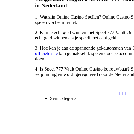
in Nederland
1. Wat zijn Online Casino Spellen? Online Casino Sp
spelen via het internet.
2. Kun je echt geld winnen met Speel 777 Vault Onli
echt geld winnen als je speelt met echt geld.
3. Hoe kan je aan de spannende gokautomaten van S
officiële site
kan gemakkelijk spelen door je account 
doen.
4. Is Speel 777 Vault Online Casino betrouwbaar? S
vergunning en wordt gereguleerd door de Nederlands
Sem categoria