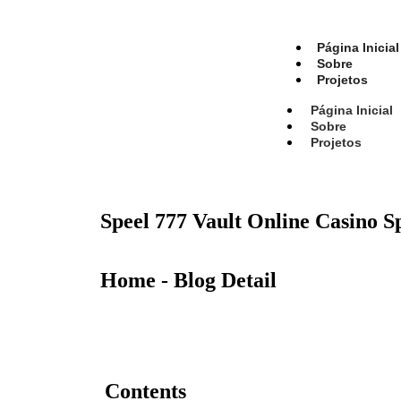
Página Inicial
Sobre
Projetos
Página Inicial
Sobre
Projetos
Speel 777 Vault Online Casino 
Home - Blog Detail
Contents