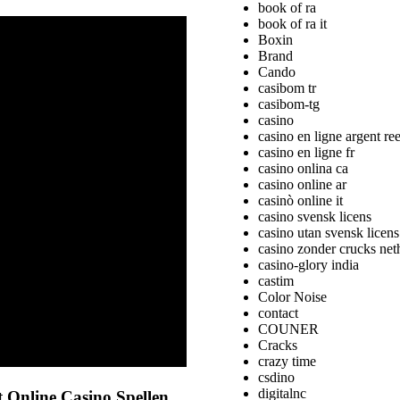
book of ra
book of ra it
Boxin
Brand
Cando
casibom tr
casibom-tg
casino
casino en ligne argent ree
casino en ligne fr
casino onlina ca
casino online ar
casinò online it
casino svensk licens
casino utan svensk licens
casino zonder crucks net
casino-glory india
castim
Color Noise
contact
COUNER
Cracks
crazy time
csdino
digitalnc
t Online Casino Spellen