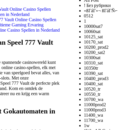
All Post
! Без рубрики
ault Online Casino Spellen
«ßΓáΓ«¬ ßΓáΓÑ⌐
en in Nederland
0512
77 Vault Online Casino Spellen
1
Ultieme Gaming Ervaring
10000sat7
line Casino Spellen in Nederland
10060sat
10125_sat
n Speel 777 Vault
10170_sat
10200_prod2
10200_sat2
10300sat
ie spannende casinowereld kunt
10310_sat
 online casino-spellen, elk met
10350tr
e van speelgoed bevat alles, van
10390_sat
-slots. Met onze
10400_prod3
s Speel 777 Vault de perfecte plek
10400_sat
rland. Kom en ontdek de
10520_tr
treer nu en krijg een warm
10550_tr
10700_wa
11000prod2
11000prod3
lt Gokautomaten in
11400_wa
11700_wa
1w