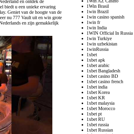
1Win AZ Casino
Nederland en ontdek de
1Win Brasil
l biedt u een unieke ervaring
1win Brazil
lay. Geniet van de hoogte van de
1win casino spanish
beer nu 777 Vault uit en win grote
1win fr
 Nederlands en zijn gemakkelijk
1win India
1WIN Official In Russia
1win Turkiye
1win uzbekistan
1winRussia
1xbet
1xbet apk
1xbet arabic
1xbet Bangladesh
1xbet casino BD
1xbet casino french
1xbet india
1xbet Korea
1xbet KR
1xbet malaysia
1xbet Morocco
1xbet pt
1xbet RU
1xbet russia
1xbet Russian