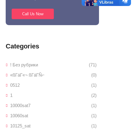
Call Us Now
Categories
! Без рубрики
(71)
«ßΓáΓ«¬ ßΓáΓÑ⌐
(0)
0512
(1)
1
(2)
10000sat7
(1)
10060sat
(1)
10125_sat
(1)