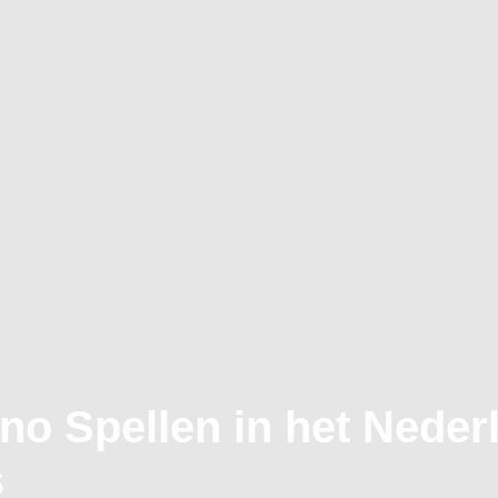
no Spellen in het Neder
s