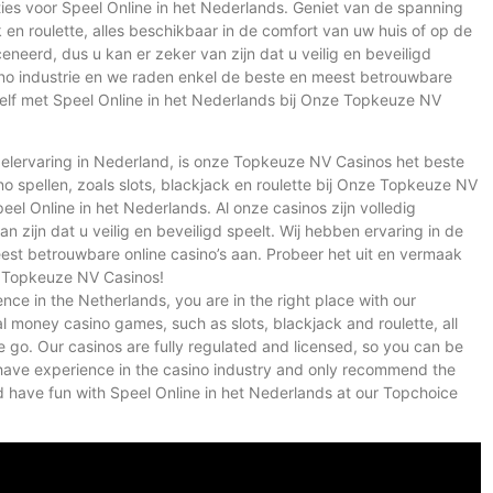
ies voor Speel Online in het Nederlands. Geniet van de spanning
k en roulette, alles beschikbaar in de comfort van uw huis of op de
eneerd, dus u kan er zeker van zijn dat u veilig en beveiligd
no industrie en we raden enkel de beste en meest betrouwbare
ezelf met Speel Online in het Nederlands bij Onze Topkeuze NV
spelervaring in Nederland, is onze Topkeuze NV Casinos het beste
o spellen, zoals slots, blackjack en roulette bij Onze Topkeuze NV
eel Online in het Nederlands. Al onze casinos zijn volledig
 zijn dat u veilig en beveiligd speelt. Wij hebben ervaring in de
est betrouwbare online casino’s aan. Probeer het uit en vermaak
ze Topkeuze NV Casinos!
ence in the Netherlands, you are in the right place with our
 money casino games, such as slots, blackjack and roulette, all
e go. Our casinos are fully regulated and licensed, so you can be
 have experience in the casino industry and only recommend the
and have fun with Speel Online in het Nederlands at our Topchoice