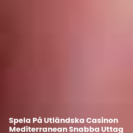
Spela På Utländska Casinon
Mediterranean Snabba Uttag