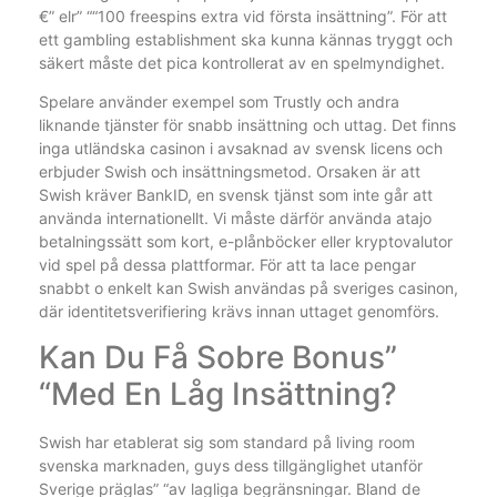
€” elr” ““100 freespins extra vid första insättning”. För att
ett gambling establishment ska kunna kännas tryggt och
säkert måste det pica kontrollerat av en spelmyndighet.
Spelare använder exempel som Trustly och andra
liknande tjänster för snabb insättning och uttag. Det finns
inga utländska casinon i avsaknad av svensk licens och
erbjuder Swish och insättningsmetod. Orsaken är att
Swish kräver BankID, en svensk tjänst som inte går att
använda internationellt. Vi måste därför använda atajo
betalningssätt som kort, e-plånböcker eller kryptovalutor
vid spel på dessa plattformar. För att ta lace pengar
snabbt o enkelt kan Swish användas på sveriges casinon,
där identitetsverifiering krävs innan uttaget genomförs.
Kan Du Få Sobre Bonus”
“Med En Låg Insättning?
Swish har etablerat sig som standard på living room
svenska marknaden, guys dess tillgänglighet utanför
Sverige präglas” “av lagliga begränsningar. Bland de