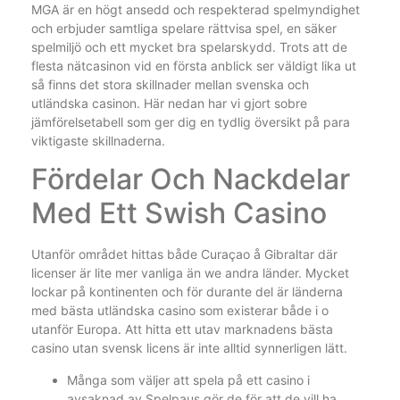
MGA är en högt ansedd och respekterad spelmyndighet
och erbjuder samtliga spelare rättvisa spel, en säker
spelmiljö och ett mycket bra spelarskydd. Trots att de
flesta nätcasinon vid en första anblick ser väldigt lika ut
så finns det stora skillnader mellan svenska och
utländska casinon. Här nedan har vi gjort sobre
jämförelsetabell som ger dig en tydlig översikt på para
viktigaste skillnaderna.
Fördelar Och Nackdelar
Med Ett Swish Casino
Utanför området hittas både Curaçao å Gibraltar där
licenser är lite mer vanliga än we andra länder. Mycket
lockar på kontinenten och för durante del är länderna
med bästa utländska casino som existerar både i o
utanför Europa. Att hitta ett utav marknadens bästa
casino utan svensk licens är inte alltid synnerligen lätt.
Många som väljer att spela på ett casino i
avsaknad av Spelpaus gör de för att de vill ha