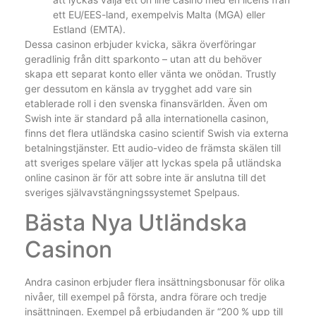
ett EU/EES-land, exempelvis Malta (MGA) eller
Estland (EMTA).
Dessa casinon erbjuder kvicka, säkra överföringar
geradlinig från ditt sparkonto – utan att du behöver
skapa ett separat konto eller vänta we onödan. Trustly
ger dessutom en känsla av trygghet add vare sin
etablerade roll i den svenska finansvärlden. Även om
Swish inte är standard på alla internationella casinon,
finns det flera utländska casino scientif Swish via externa
betalningstjänster. Ett audio-video de främsta skälen till
att sveriges spelare väljer att lyckas spela på utländska
online casinon är för att sobre inte är anslutna till det
sveriges självavstängningssystemet Spelpaus.
Bästa Nya Utländska
Casinon
Andra casinon erbjuder flera insättningsbonusar för olika
nivåer, till exempel på första, andra förare och tredje
insättningen. Exempel på erbjudanden är “200 % upp till