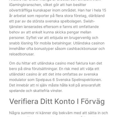
iGamingbranschen, vilket gör att han besitter
oöverträffliga kunskaper inom området. Han har i hela 15
år arbetat som reporter på flera stora företag, däribland
ett par av de största svenska spelbolagen. Swish-
tjänsten lanserades eftersom e fanns ett omfattande
behov av att enkelt kunna skicka pengar mellan
personer. Syftet var att erbjuda en brugervenlig och
snabb lösning för mobila betalningar. Utländska casinon
innehåller ofta bonustyper såsom cashbackbonusar och
reloadbonusar.
Om du hittar ett utländska casino med faktura kan det
bero på dina förutsättningar. En risk med att välja ett
utländskt casino är att det inte omfattas av svenska
modulator som Spelpaus 6 Svenska Spelinspektionen.
Det innebär att ni själv måste hålla koll på ansvarsfullt
spelande och skattefria vinster.
Verifiera Ditt Konto I Förväg
Några summor ni känner dig bekväm med att sätta in och