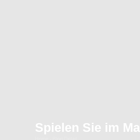
Spielen Sie im Ma
Home - Blog Detail