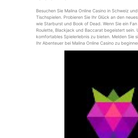
Besuchen Sie Malina Online Casino in Schweiz un
Tischspielen. Probieren Sie Ihr Glück an den neue
wie Starburst und Book of Dead. Wenn Sie ein Fan
Roulette, Blackjack und Baccarat begeistert sein. 
komfortables Spielerlebnis zu bieten. Melden Sie
Ihr Abenteuer bei Malina Online Casino zu beginne