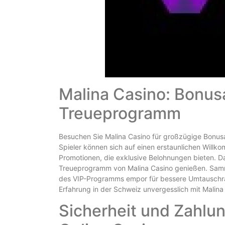
Malina Casino: Bonu
Treueprogramm
Besuchen Sie Malina Casino für großzügige Bonu
Spieler können sich auf einen erstaunlichen Willk
Promotionen, die exklusive Belohnungen bieten. Da
Treueprogramm von Malina Casino genießen. Samme
des VIP-Programms empor für bessere Umtauschra
Erfahrung in der Schweiz unvergesslich mit Malina
Sicherheit und Zahlu