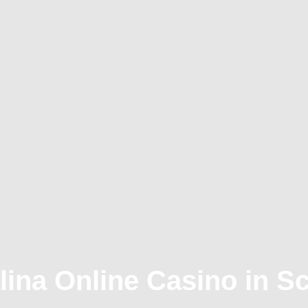
lina Online Casino in 