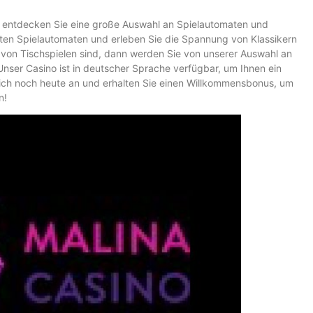
d entdecken Sie eine große Auswahl an Spielautomaten und
sten Spielautomaten und erleben Sie die Spannung von Klassikern
 von Tischspielen sind, dann werden Sie von unserer Auswahl an
Unser Casino ist in deutscher Sprache verfügbar, um Ihnen ein
 sich noch heute an und erhalten Sie einen Willkommensbonus, um
n!