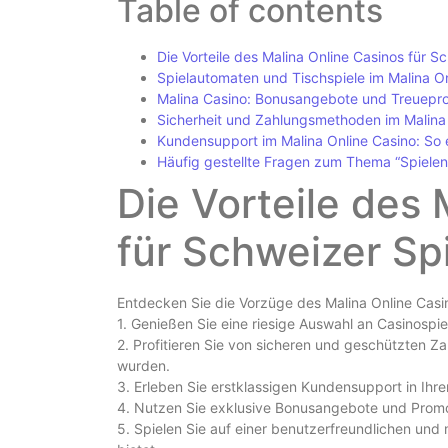
Table of contents
Die Vorteile des Malina Online Casinos für S
Spielautomaten und Tischspiele im Malina O
Malina Casino: Bonusangebote und Treuep
Sicherheit und Zahlungsmethoden im Malina
Kundensupport im Malina Online Casino: So e
Häufig gestellte Fragen zum Thema “Spielen
Die Vorteile des 
für Schweizer Sp
Entdecken Sie die Vorzüge des Malina Online Casin
1. Genießen Sie eine riesige Auswahl an Casinospiel
2. Profitieren Sie von sicheren und geschützten Za
wurden.
3. Erleben Sie erstklassigen Kundensupport in Ihr
4. Nutzen Sie exklusive Bonusangebote und Promot
5. Spielen Sie auf einer benutzerfreundlichen und m