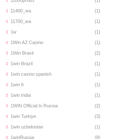
11000prod3
(1)
11400_wa
(1)
11700_wa
(1)
1w
(1)
1Win AZ Casino
(1)
1Win Brasil
(2)
1win Brazil
(1)
1win casino spanish
(1)
1win fr
(1)
1win India
(1)
1WIN Official In Russia
(2)
1win Turkiye
(3)
1win uzbekistan
(1)
1winRussia
(8)