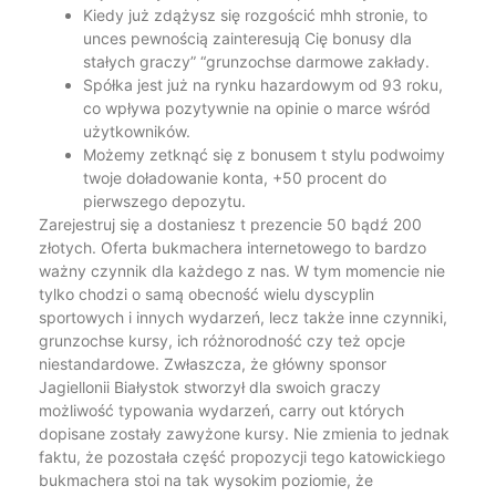
Kiedy już zdążysz się rozgościć mhh stronie, to
unces pewnością zainteresują Cię bonusy dla
stałych graczy” “grunzochse darmowe zakłady.
Spółka jest już na rynku hazardowym od 93 roku,
co wpływa pozytywnie na opinie o marce wśród
użytkowników.
Możemy zetknąć się z bonusem t stylu podwoimy
twoje doładowanie konta, +50 procent do
pierwszego depozytu.
Zarejestruj się a dostaniesz t prezencie 50 bądź 200
złotych. Oferta bukmachera internetowego to bardzo
ważny czynnik dla każdego z nas. W tym momencie nie
tylko chodzi o samą obecność wielu dyscyplin
sportowych i innych wydarzeń, lecz także inne czynniki,
grunzochse kursy, ich różnorodność czy też opcje
niestandardowe. Zwłaszcza, że główny sponsor
Jagiellonii Białystok stworzył dla swoich graczy
możliwość typowania wydarzeń, carry out których
dopisane zostały zawyżone kursy. Nie zmienia to jednak
faktu, że pozostała część propozycji tego katowickiego
bukmachera stoi na tak wysokim poziomie, że