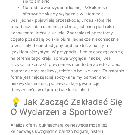
się to zmienić.
Na podstawie wydanej licencji PZBuk może
oferować zakłady wyłącznie w internecie.
Jeśli jednak pojawi się przeszkoda, unces którą nie
poradzisz sobie samemu, dobrze jest mieć pod ręką
konsultanta, który ją usunie. Zagraniczni operatorzy
często posiadają polskie biura, jednakże niekoniecznie
przez cały dzień dostępny będzie ktoś z naszym
językiem ojczystym. W przypadku firm mieszczących się
na terenie tego kraju, sprawa wygląda inaczej. Jeśli
liczysz na kontakt, powinieneś móc to be able to zrobić
poprzez adres mailowy, telefon albo live czat. Ta ostatnia
forma jest najczęściej spotykana my partner and i
niezwykle ceniona, ponieważ daje gwarancję
decyzyjności w ciągu ledwie kilku minut.
💡 Jak Zacząć Zakładać Się
O Wydarzenia Sportowe?
Analiza oferty bukmachera keineswegs może też
keineswegs uwzględnić bardzo bogatej historii