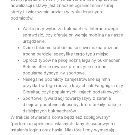
nowelizacji ustawy jest znaczne ograniczenie szarej
strefy i zwiększenie udziału w rynku legalnych
podmiotów.
Warto przy wyborze bukmachera internetowego
sprawdzić, czy oferuje on wersje mobilną na nasze
urządzenie.
Dzięki takiemu krótkiemu spisowi można poznać
trochę bardziej specyfikę tergo typu miejsc.
Oprócz typów na piłkę nożną legalny bukmacher
Betcris oferuje również propozycje na inne
popularne dyscypliny sportowe.
Nielegalne podmioty zarejestrowane są mhh
przykład w tego rodzaju krajach jak Fanghiglia czy
Gibraltar, czyli popularnych „rajach podatkowych”.
Sportowej rywalizacji towarzyszyły z zarania
dziejów, podobnie jak osoby, które pełniły funkcje
dzisiejszych bukmacherów.
W trakcie otwierania konta będziesz zobligowany”
“perform uzupełnienia własnych danych osobowych i
ustalenia loginu oraz hasła. Niektóre firmy wymagają