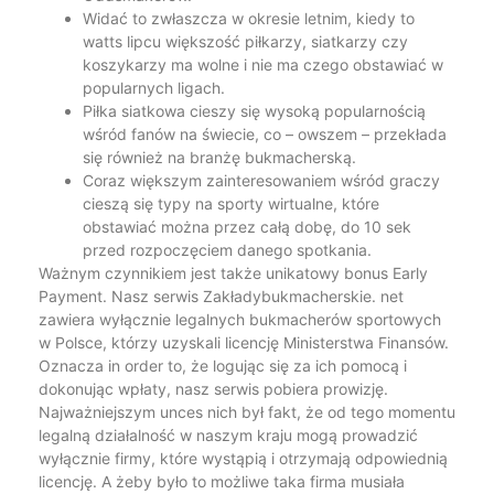
Widać to zwłaszcza w okresie letnim, kiedy to
watts lipcu większość piłkarzy, siatkarzy czy
koszykarzy ma wolne i nie ma czego obstawiać w
popularnych ligach.
Piłka siatkowa cieszy się wysoką popularnością
wśród fanów na świecie, co – owszem – przekłada
się również na branżę bukmacherską.
Coraz większym zainteresowaniem wśród graczy
cieszą się typy na sporty wirtualne, które
obstawiać można przez całą dobę, do 10 sek
przed rozpoczęciem danego spotkania.
Ważnym czynnikiem jest także unikatowy bonus Early
Payment. Nasz serwis Zakładybukmacherskie. net
zawiera wyłącznie legalnych bukmacherów sportowych
w Polsce, którzy uzyskali licencję Ministerstwa Finansów.
Oznacza in order to, że logując się za ich pomocą i
dokonując wpłaty, nasz serwis pobiera prowizję.
Najważniejszym unces nich był fakt, że od tego momentu
legalną działalność w naszym kraju mogą prowadzić
wyłącznie firmy, które wystąpią i otrzymają odpowiednią
licencję. A żeby było to możliwe taka firma musiała