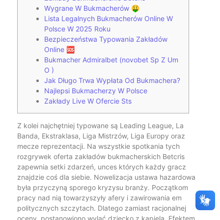
Wygrane W Bukmacherów 🤑
Lista Legalnych Bukmacherów Online W
Polsce W 2025 Roku
Bezpieczeństwa Typowania Zakładów
Online 🆘
Bukmacher Admiralbet (novobet Sp Z Um
O )
Jak Długo Trwa Wypłata Od Bukmachera?
Najlepsi Bukmacherzy W Polsce
Zakłady Live W Ofercie Sts
Z kolei najchętniej typowane są Leading League, La
Banda, Ekstraklasa, Liga Mistrzów, Liga Europy oraz
mecze reprezentacji. Na wszystkie spotkania tych
rozgrywek oferta zakładów bukmacherskich Betcris
zapewnia setki zdarzeń, unces których każdy gracz
znajdzie coś dla siebie. Nowelizacja ustawa hazardowa
była przyczyną sporego kryzysu branży. Początkom
pracy nad nią towarzyszyły afery i zawirowania em
politycznych szczytach. Dlatego zamiast racjonalnej
oceny, postanowiono wylać dziecko z kąpielą. Efektem