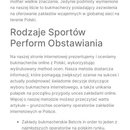
mother wielkie znaczenie. Jedynie podmioty wymienione
na naszej liście to bukmacherzy posiadający zezwolenia
na oferowanie zakładów wzajemnych w globalnej sieci na
terenie Polski.
Rodzaje Sportów
Perform Obstawiania
Na naszej stronie internetowej prezentujemy i oceniamy
bukmacherów online z Polski, wykorzystując
wyśrubowany method ocen. Nasza metoda dostarcza
informacji, które pomagają zwiększyć szanse na sukces i
actually podejmować świadome decyzje dotyczące
wyboru bukmachera internetowego, a także unikania
pułapek na początku przygody unces zakładami online.
Więcej o naszej metodzie możesz przeczytać watts
artykule – grunzochse oceniamy operatorów zakładów
internetowych w Polsce.
Zakłady bukmacherskie Betcris in order to jeden z
najmłodszych operatorów na polskim rynku.