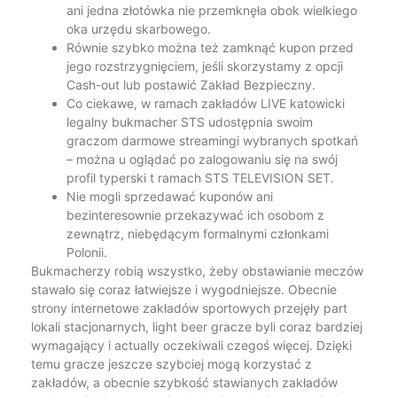
ani jedna złotówka nie przemknęła obok wielkiego
oka urzędu skarbowego.
Równie szybko można też zamknąć kupon przed
jego rozstrzygnięciem, jeśli skorzystamy z opcji
Cash-out lub postawić Zakład Bezpieczny.
Co ciekawe, w ramach zakładów LIVE katowicki
legalny bukmacher STS udostępnia swoim
graczom darmowe streamingi wybranych spotkań
– można u oglądać po zalogowaniu się na swój
profil typerski t ramach STS TELEVISION SET.
Nie mogli sprzedawać kuponów ani
bezinteresownie przekazywać ich osobom z
zewnątrz, niebędącym formalnymi członkami
Polonii.
Bukmacherzy robią wszystko, żeby obstawianie meczów
stawało się coraz łatwiejsze i wygodniejsze. Obecnie
strony internetowe zakładów sportowych przejęły part
lokali stacjonarnych, light beer gracze byli coraz bardziej
wymagający i actually oczekiwali czegoś więcej. Dzięki
temu gracze jeszcze szybciej mogą korzystać z
zakładów, a obecnie szybkość stawianych zakładów