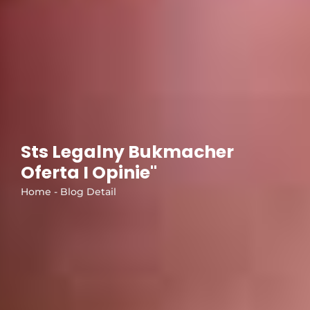
Sts Legalny Bukmacher
Oferta I Opinie"
Home - Blog Detail