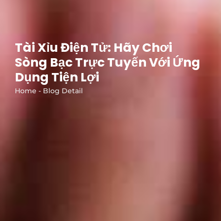
Tài Xỉu Điện Tử: Hãy Chơi
Sòng Bạc Trực Tuyến Với Ứng
Dụng Tiện Lợi
Home - Blog Detail