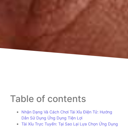
Table of contents
Nhận Dạng Và Cách Chơi Tài Xỉu Điện Tử: Hướng
Dẫn Sử Dụng Ứng Dụng Tiện Lợi
Tài Xỉu Trực Tuyến: Tại Sao Lại Lựa Chọn Ứng Dụng