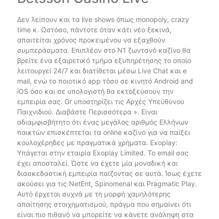
Δεν λείπουν και τα live shows όπως monopoly, crazy
time κ. Ωστόσο, πάντοτε όταν κάτι νέο ξεκινά,
απαιτείται χρόνος προκειμένου να εξαχθούν
συμπεράσματα. Επιπλέον στο Ν1 ζωντανό καζίνο θα
βρείτε ένα εξαιρετικό τμήμα εξυπηρέτησης το οποίο
λειτουργεί 24/7 και διατίθεται μέσω Live Chat και e
mail, ενώ το ποιοτικό app τόσο σε κινητό Android and
iOS όσο και σε υπολογιστή θα εκτοξεύσουν την
εμπειρία σας. Gr υποστηρίζει τις Αρχές Υπεύθυνου
Παιχνιδιού. Διαβάστε Περισσότερα ». Είναι
αδιαμφισβήτητο ότι ένας μεγάλος αριθμός Ελλήνων
παικτών επισκέπτεται τα online καζίνο για να παίξει
κουλοχέρηδες με πραγματικά χρήματα. Exoplay:
Υπάγεται στην εταιρία Exoplay Limited. Το email σας
έχει αποσταλεί. Ώστε να έχετε μία μοναδική και
διασκεδαστική εμπειρία παίζοντας σε αυτά. Ίσως έχετε
ακούσει για τις NetEnt, Spinomenal και Pragmatic Play.
Αυτό έρχεται συχνά με τη μορφή χαμηλότερης
απαίτησης στοιχηματισμού, πράγμα που σημαίνει ότι
είναι πιο πιθανό να μπορείτε να κάνετε ανάληψη στα