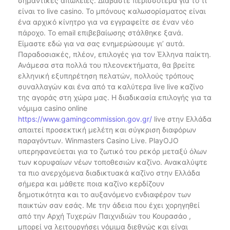
σημαντικές απώλειες. Διαβάστε περισσότερα για το τι
είναι το live casino. Το μπόνους καλωσορίσματος είναι
ένα αρχικό κίνητρο για να εγγραφείτε σε έναν νέο
πάροχο. Το email επιβεβαίωσης στάλθηκε ξανά.
Είμαστε εδώ για να σας ενημερώσουμε γι’ αυτά.
Παραδοσιακές, πλέον, επιλογές για τον Έλληνα παίκτη.
Ανάμεσα στα πολλά του πλεονεκτήματα, θα βρείτε
ελληνική εξυπηρέτηση πελατών, πολλούς τρόπους
συναλλαγών και ένα από τα καλύτερα live live καζίνο
της αγοράς στη χώρα μας. Η διαδικασία επιλογής για τα
νόμιμα casino online
https://www.gamingcommission.gov.gr/
live στην Ελλάδα
απαιτεί προσεκτική μελέτη και σύγκριση διαφόρων
παραγόντων. Winmasters Casino Live. PlayOJO
υπερηφανεύεται για το ζωτικό του ρεκόρ μεταξύ όλων
των κορυφαίων νέων τοποθεσιών καζίνο. Ανακαλύψτε
τα πιο ανερχόμενα διαδικτυακά καζίνο στην Ελλάδα
σήμερα και μάθετε ποια καζίνο κερδίζουν
δημοτικότητα και το αυξανόμενο ενδιαφέρον των
παικτών σαν εσάς. Με την άδεια που έχει χορηγηθεί
από την Αρχή Τυχερών Παιχνιδιών του Κουρασάο ,
μπορεί να λειτουργήσει νόμιμα διεθνώς και είναι