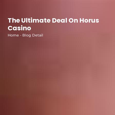
The Ultimate Deal On Horus
Casino
Home - Blog Detail