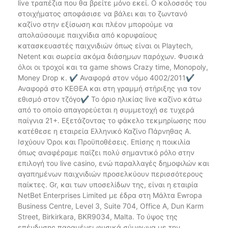
live τραπέζια που θα βρείτε μόνο εκεί. Ο κολοσσός του
στοιχήματος αποφάσισε να βάλει και το ζωντανό
καζίνο στην εξίσωση και πλέον μπορούμε να
απολαύσουμε παιχνίδια από κορυφαίους
κατασκευαστές παιχνιδιών όπως είναι οι Playtech,
Netent και σωρεία ακόμα διάσημων παρόχων. Φυσικά
όλοι οι τροχοί και τα game shows Crazy time, Monopoly,
Money Drop κ. ✔️ Αναφορά στον νόμο 4002/2011✔️
Αναφορά στο ΚΕΘΕΑ και στη γραμμή στήριξης για τον
εθισμό στον τζόγο✔️ Το όριο ηλικίας live καζίνο κάτω
από το οποίο απαγορεύεται η συμμετοχή σε τυχερά
παίγνια 21+. Εξετάζοντας το φάκελο τεκμηρίωσης που
κατέθεσε η εταιρεία Ελληνικό Καζίνο Πάρνηθας Α.
Ισχύουν Όροι και Προϋποθέσεις. Επίσης η ποικιλία
όπως αναφέραμε παίζει πολύ σημαντικό ρόλο στην
επιλογή του live casino, ενώ παραλλαγές δημοφιλών και
αγαπημένων παιχνιδιών προσελκύουν περισσότερους
παίκτες. Gr, και των υποσελίδων της, είναι η εταιρία
NetBet Enterprises Limited με έδρα στη Μάλτα Ewropa
Business Centre, Level 3, Suite 704, Office A, Dun Karm
Street, Birkirkara, BKR9034, Malta. Το ύψος της
επένδυσης παραμένει φυσικά σύμφωνα με την