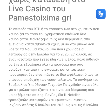
Live Casino του
Pamestoixima gr!
Το επίπεδο του RTP ή το ποσοστό των στοιχημάτων που
καθορίζει το ποσό του χρηματικού επάθλου δεν
καθορίζεται. Φαντάζομαι πως δεν περιμένεις από
εμένα να καταλαβαίνω τι έχεις μέσα στο μυαλό σου.
Βρείτε τα Νόμιμα Καζίνο Live που έχουν άδεια
λειτουργίας στην Ελλάδα για το 2025. Εξ’ άλλου, σε
έναν ιστότοπο που έχετε ήδη γίνει μέλος, πολύ πιθανόν
να έχετε εξοφλήσει όλα τα προνόμια που σας
μοιράστηκαν από την εγγραφή, και οι τακτικές
προσφορές, δεν είναι πάντα το ίδιο ωφέλιμες, όπως το
μπόνους υποδοχής των νέων πελατών. Το σύνθημα του
Συμβουλίου Υπεύθυνων Τυχερών Παιχνιδιών είναι «όλα
για ασφαλέστερο τζόγο» και είναι μια δέσμευση που
μοιραζόμαστε επίσης. PayPal, Skrill, Neteller,
τραπεζικών μεταφορών και κρυπτονομισμάτων.
Ισχύουν από τις 5 Ιουλίου του 2021 ως και τις 5 Ιουλίου