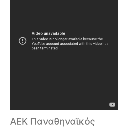
ΑΕΚ Παναθηναϊκός