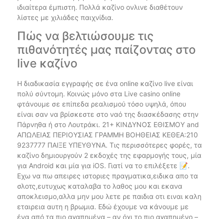
ιδιαίτερα έμπιστη. Πολλά καζίνο ονλινε διαθέτουν
λίστες με χιλιάδες παιχνίδια.
Πώς να βελτιώσουμε τις
πιθανότητές μας παίζοντας στο
live καζίνο
Η διαδικασία εγγραφής σε ένα online καζίνο live είναι
πολύ σύντομη. Κοινώς μόνο στα Live casino online
φτάνουμε σε επίπεδα ρεαλισμού τόσο υψηλά, όπου
είναι σαν να βρίσκεστε στο ναό της διασκέδασης στην
Πάρνηθα ή στο Λουτράκι. 21+ ΚΙΝΔΥΝΟΣ ΕΘΙΣΜΟΥ and
ΑΠΩΛΕΙΑΣ ΠΕΡΙΟΥΣΙΑΣ ΓΡΑΜΜΗ ΒΟΗΘΕΙΑΣ ΚΕΘΕΑ:210
9237777 ΠΑΙΞΕ ΥΠΕΥΘΥΝΑ. Τις περισσότερες φορές, τα
καζίνο δημιουργούν 2 εκδοχές της εφαρμογής τους, μία
για Android και μία για iOS. Γιατί να το επιλέξετε 📝.
Εχω να πω απειρες ιστοριες πραγματικα,ειδικα απο τα
σλοτς,ευτυχως καταλαβα το λαθος μου και εκανα
αποκλεισμο,αλλα μην μου λετε ρε παιδια οτι ειναι καλη
εταιρεια αυτη η βρωμια. Εδώ έχουμε να κάνουμε με
ένα από τα πιο αγαπημένα – αν όχι το πιο αγαπημένο –