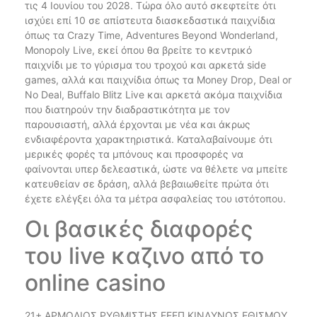
τις 4 Ιουνίου του 2028. Τώρα όλο αυτό σκεφτείτε ότι
ισχύει επί 10 σε απίστευτα διασκεδαστικά παιχνίδια
όπως τα Crazy Time, Adventures Beyond Wonderland,
Monopoly Live, εκεί όπου θα βρείτε το κεντρικό
παιχνίδι με το γύρισμα του τροχού και αρκετά side
games, αλλά και παιχνίδια όπως τα Money Drop, Deal or
No Deal, Buffalo Blitz Live και αρκετά ακόμα παιχνίδια
που διατηρούν την διαδραστικότητα με τον
παρουσιαστή, αλλά έρχονται με νέα και άκρως
ενδιαφέροντα χαρακτηριστικά. Καταλαβαίνουμε ότι
μερικές φορές τα μπόνους και προσφορές να
φαίνονται υπερ δελεαστικά, ώστε να θέλετε να μπείτε
κατευθείαν σε δράση, αλλά βεβαιωθείτε πρώτα ότι
έχετε ελέγξει όλα τα μέτρα ασφαλείας του ιστότοπου.
Οι βασικές διαφορές
του live καζινο από το
online casino
21+ ΑΡΜΟΔΙΟΣ ΡΥΘΜΙΣΤΗΣ ΕΕΕΠ ΚΙΝΔΥΝΟΣ ΕΘΙΣΜΟΥ