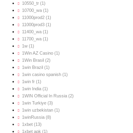
10550_tr
(1)
10700_wa
(1)
11000prod2
(1)
11000prod3
(1)
11400_wa
(1)
11700_wa
(1)
1w
(1)
1Win AZ Casino
(1)
1Win Brasil
(2)
1win Brazil
(1)
1win casino spanish
(1)
1win fr
(1)
1win India
(1)
1WIN Official In Russia
(2)
1win Turkiye
(3)
1win uzbekistan
(1)
1winRussia
(8)
1xbet
(13)
1xbet apk
(1)