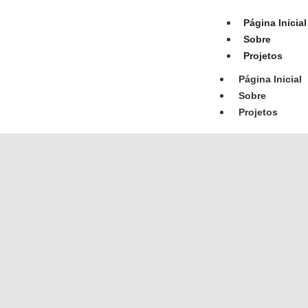
Página Inicial
Sobre
Projetos
Página Inicial
Sobre
Projetos