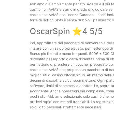
abbiamo già ampiamente parlato. Aviator è il più
casinò non AAMS e siamo in grado di giudicare se 
casino non AAMS con licenza Curacao. I rischi inclu
forte di Rolling Slots è senza dubbio il palinsesto: o
OscarSpin ⭐4 5/5
Poi, approfittare dei pacchetti di benvenuto e del
iniziare con un saldo più elevato, permettendoti di
Bonus più limitati e meno frequenti. 500€ + 500 Gir
d’identità passaporto o carta d’identità prima di ef
permettono di prendere un voucher prepagato con cui 
casino non AAMS che propone un pacchetto di ben
migliori siti di casino Bitcoin sicuri. All’interno del
decine di discipline su cui scommettere. Ogni piatt
software, limiti di scommessa adattabili e, soprattu
avvincente. Anche operazioni più complesse, come 
pochi clic. Abbiamo selezionato solo casinò che n
prelievi rapidi con metodi tracciabili. La registrazi
solo i dati personali strettamente necessari.