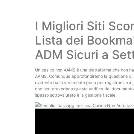
I Migliori Siti 
Lista dei Bookma
ADM Sicuri a Se
Un casino non AAMS è una piattaforma che non ha ri
AAMS. Comunque approfondiremo la questione di s
evidente basti veramente poco per registrarsi e inizia
che non prevedano questa verifica del documento c
spesso sottovalutato è la gestione fiscale.