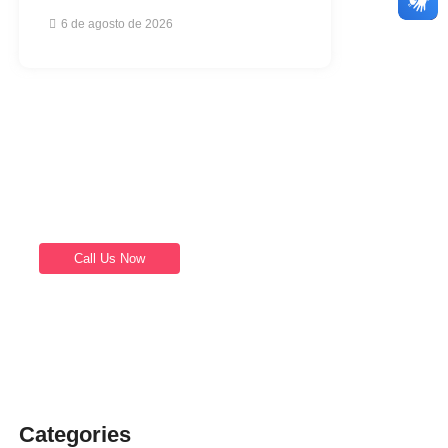
6 de agosto de 2026
Emergency Call
Lorem Ipsum is simply dumy text of the
printing typesetting industry beautiful
worldlorem ipsum.
Call Us Now
Categories