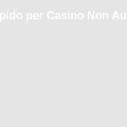
pido per Casino Non Au