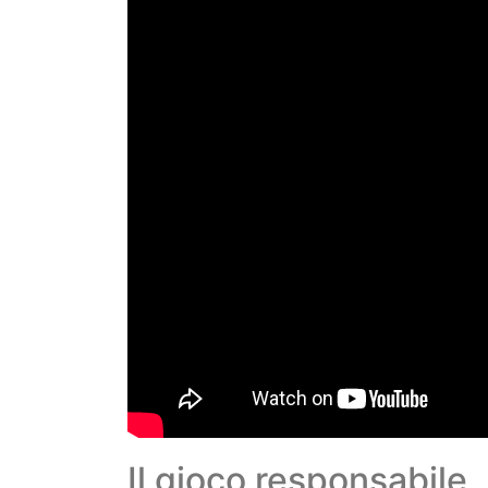
Il gioco responsabile