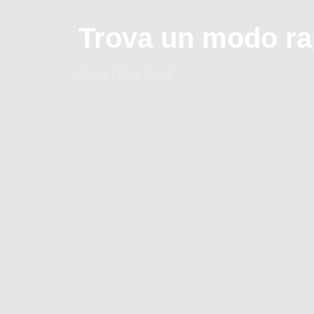
Trova un modo ra
Home - Blog Detail