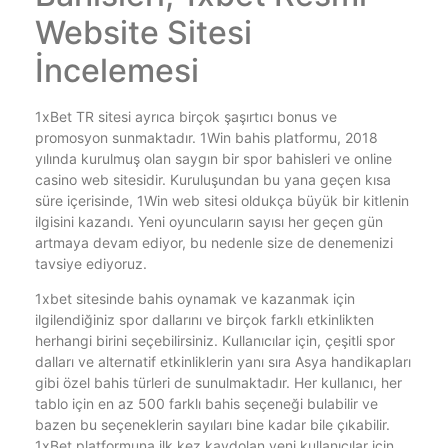
Website Sitesi
İncelemesi
1xBet TR sitesi ayrıca birçok şaşırtıcı bonus ve
promosyon sunmaktadır. 1Win bahis platformu, 2018
yılında kurulmuş olan saygın bir spor bahisleri ve online
casino web sitesidir. Kuruluşundan bu yana geçen kısa
süre içerisinde, 1Win web sitesi oldukça büyük bir kitlenin
ilgisini kazandı. Yeni oyuncuların sayısı her geçen gün
artmaya devam ediyor, bu nedenle size de denemenizi
tavsiye ediyoruz.
1xbet sitesinde bahis oynamak ve kazanmak için
ilgilendiğiniz spor dallarını ve birçok farklı etkinlikten
herhangi birini seçebilirsiniz. Kullanıcılar için, çeşitli spor
dalları ve alternatif etkinliklerin yanı sıra Asya handikapları
gibi özel bahis türleri de sunulmaktadır. Her kullanıcı, her
tablo için en az 500 farklı bahis seçeneği bulabilir ve
bazen bu seçeneklerin sayıları bine kadar bile çıkabilir.
1xBet platformuna ilk kez kaydolan yeni kullanıcılar için