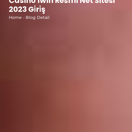
Casino 1win Resmi Net Sitesi
2023 Gi̇ri̇ş
Home - Blog Detail