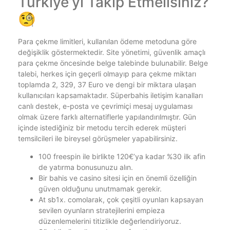
Türkiye’yi Takip Etmelisiniz?
🧐
Para çekme limitleri, kullanılan ödeme metoduna göre
değişiklik göstermektedir. Site yönetimi, güvenlik amaçlı
para çekme öncesinde belge talebinde bulunabilir. Belge
talebi, herkes için geçerli olmayıp para çekme miktarı
toplamda 2, 329, 37 Euro ve dengi bir miktara ulaşan
kullanıcıları kapsamaktadır. Süperbahis iletişim kanalları
canlı destek, e-posta ve çevrimiçi mesaj uygulaması
olmak üzere farklı alternatiflerle yapılandırılmıştır. Gün
içinde istediğiniz bir metodu tercih ederek müşteri
temsilcileri ile bireysel görüşmeler yapabilirsiniz.
100 freespin ile birlikte 120€’ya kadar %30 ilk afin
de yatırma bonusunuzu alın.
Bir bahis ve casino sitesi için en önemli özelliğin
güven olduğunu unutmamak gerekir.
At sb1x. comolarak, çok çeşitli oyunları kapsayan
sevilen oyunların stratejilerini empieza
düzenlemelerini titizlikle değerlendiriyoruz.