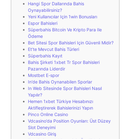
Hangi Spor Dallarında Bahis
Oynayabilirsiniz?
Yeni Kullanıcılar Için 1win Bonusları
Espor Bahisleri
Süperbahis Bitcoin Ve Kripto Para Ile
Ödeme
Bet Sitesi Spor Bahisleri Için Güvenli Midir?
Et’te Mevcut Bahis Türleri
Süperbahis Kayıt
Bahis Şirketi 1xbet Tr Spor Bahisleri
Pazarında Liderdir
Mostbet E-spor
In’de Bahis Oynanabilen Sporlar
In Web Sitesinde Spor Bahisleri Nasıl
Yapılır?
Hemen 1xbet Türkiye Hesabınızı
Aktifleştirerek Bahislerinizi Yapın
Pinco Online Casino
Vdcasino’da Position Oyunları: Üst Düzey
Slot Deneyimi
Vdcasino Giriş