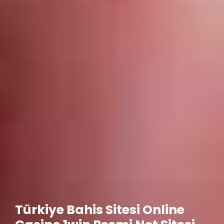
Türkiye Bahis Sitesi Online