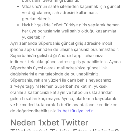
bonusların devamlılığı bulunur.
Vdcasino’nun sahte sitelerden kaçınmak için güncel
ve doğrulanmış sah adresini kullanmanız
gerekmektedir.
Hızlı bir şekilde 1xBet Türkiye giriş yapılarak hemen
her üye bonuslarıyla weil sahip olduğu kazanımları
yükseltebilir.
Aynı zamanda Süperbahis güncel giriş adresine mobil
iphone app üzerinden de ulaşma şansınız bulunmaktadır.
Superbahis’in geliştirdiği Android app’i cihazınıza
indirerek tek tıkla güncel adrese giriş yapabilirsiniz. Ayrıca
Süperbahis üyesi olarak mail adresinize güncel link
değişimlerini alma talebinde de bulunabilirsiniz.
Süperbahis, reklam yüzleri ile canlı bahis heyecanınızı
zirveye taşıyın! Hemen Süperbahis’e katılın, yüksek
oranlarla kazancınızı katlayın ve futbolun ustalarından
gelen fırsatları kaçırmayın. Ayrıca, platforma kaydolarak
ve hizmetleri kullanarak 1xbet’in avantajlarını kendinizce
de değerlendirebilirsiniz
1x bet türkiye indir
.
Neden 1xbet Twitter