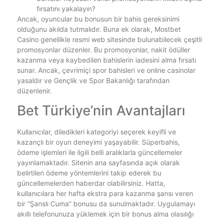
fırsatını yakalayın?
Ancak, oyuncular bu bonusun bir bahis gereksinimi
olduğunu akılda tutmalıdır. Buna ek olarak, Mostbet
Casino genellikle resmi web sitesinde bulunabilecek çeşitli
promosyonlar düzenler. Bu promosyonlar, nakit ödüller
kazanma veya kaybedilen bahislerin iadesini alma fırsatı
sunar. Ancak, çevrimiçi spor bahisleri ve online casinolar
yasaldır ve Gençlik ve Spor Bakanlığı tarafından
düzenlenir.
Bet Türkiye’nin Avantajları
Kullanıcılar, diledikleri kategoriyi seçerek keyifli ve
kazançlı bir oyun deneyimi yaşayabilir. Süperbahis,
ödeme işlemleri ile ilgili belli aralıklarla güncellemeler
yayınlamaktadır. Sitenin ana sayfasında açık olarak
belirtilen ödeme yöntemlerini takip ederek bu
güncellemelerden haberdar olabilirsiniz. Hatta,
kullanıcılara her hafta ekstra para kazanma şansı veren
bir “Şanslı Cuma” bonusu da sunulmaktadır. Uygulamayı
akıllı telefonunuza yüklemek için bir bonus alma olasılığı