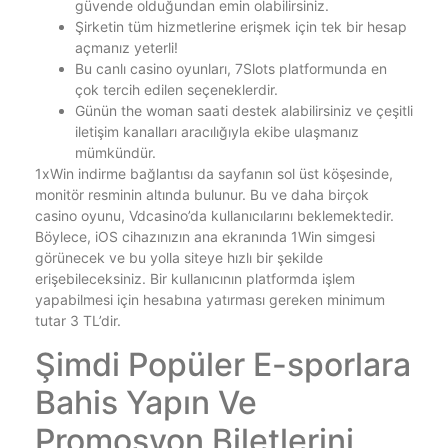
güvende olduğundan emin olabilirsiniz.
Şirketin tüm hizmetlerine erişmek için tek bir hesap
açmanız yeterli!
Bu canlı casino oyunları, 7Slots platformunda en
çok tercih edilen seçeneklerdir.
Günün the woman saati destek alabilirsiniz ve çeşitli
iletişim kanalları aracılığıyla ekibe ulaşmanız
mümkündür.
1xWin indirme bağlantısı da sayfanın sol üst köşesinde,
monitör resminin altında bulunur. Bu ve daha birçok
casino oyunu, Vdcasino’da kullanıcılarını beklemektedir.
Böylece, iOS cihazınızın ana ekranında 1Win simgesi
görünecek ve bu yolla siteye hızlı bir şekilde
erişebileceksiniz. Bir kullanıcının platformda işlem
yapabilmesi için hesabına yatırması gereken minimum
tutar 3 TL’dir.
Şimdi Popüler E-sporlara
Bahis Yapın Ve
Promosyon Biletlerini