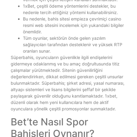
1xBet, çeşitli ödeme yöntemlerini destekler, bu
nedenle tercih ettiğiniz yöntemi kullanabilirsiniz.
Bu nedenle, bahis sitesi empieza çevrimiçi casino
resmi web sitesini incelemek için yukarıdaki bilgiler
önemlidir.
Tüm oyunlar, sektörün önde gelen yazılım
sağlayıcıları tarafından desteklenir ve yüksek RTP
oranları sunar.
Süperbahis, oyuncuların güvenlikle ilgili endişelerini
gidermeye odaklanmış ve bu amaç doğrultusunda titiz
çalışmalar yürütmektedir. Sitenin güvenilirliğini
değerlendirirken, dikkat edilmesi gereken çeşitli unsurlar
bulunmaktadır. Süperbahis; şirket adresi, yasal numarası,
altyapı sistemleri ve lisans bilgilerini şeffaf bir şekilde
paylaşarak güvenilir olduğunu kanıtlamaktadır. 1xbet,
düzenli olarak hem yeni kullanıcılara hem de aktif
oyunculara yönelik çeşitli promosyonlar sunmaktadır.
Bet’te Nasıl Spor
Bahisleri Oynanır?