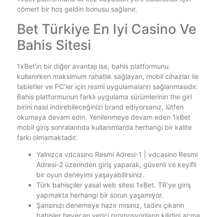
cömert bir hoş geldin bonusu sağlanır.
Bet Türkiye En Iyi Casino Ve
Bahis Sitesi
1xBet’in bir diğer avantajı ise, bahis platformunu
kullanırken maksimum rahatlık sağlayan, mobil cihazlar ile
tabletler ve PC’ler için resmi uygulamaların sağlanmasıdır.
Bahis platformunun farklı uygulama sürümlerinin the girl
birini nasıl indirebileceğinizi brand ediyorsanız, lütfen
okumaya devam edin. Yenilenmeye devam eden 1xBet
mobil giriş sonralarında kullanımlarda herhangi bir kalite
farkı olmamaktadır.
Yalnızca vdcasino Resmi Adresi-1 | vdcasino Resmi
Adresi-2 üzerinden giriş yaparak, güvenli ve keyifli
bir oyun deneyimi yaşayabilirsiniz.
Türk bahisçiler yasal web sitesi 1xBet. TR’ye giriş
yapmakta herhangi bir sorun yaşamıyor.
Şansınızı denemeye hazır mısınız, tadını çıkarın
bahisler heyecan verici promosyonların kilidini açma