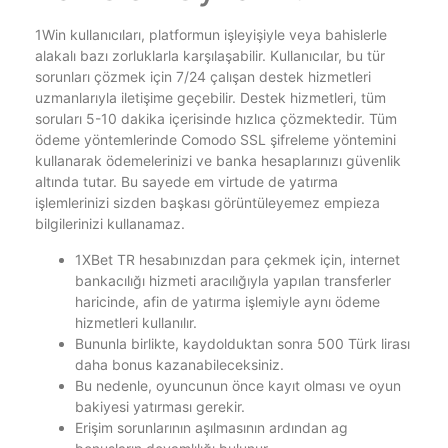
1Win kullanıcıları, platformun işleyişiyle veya bahislerle
alakalı bazı zorluklarla karşılaşabilir. Kullanıcılar, bu tür
sorunları çözmek için 7/24 çalışan destek hizmetleri
uzmanlarıyla iletişime geçebilir. Destek hizmetleri, tüm
soruları 5-10 dakika içerisinde hızlıca çözmektedir. Tüm
ödeme yöntemlerinde Comodo SSL şifreleme yöntemini
kullanarak ödemelerinizi ve banka hesaplarınızı güvenlik
altında tutar. Bu sayede em virtude de yatırma
işlemlerinizi sizden başkası görüntüleyemez empieza
bilgilerinizi kullanamaz.
1XBet TR hesabınızdan para çekmek için, internet
bankacılığı hizmeti aracılığıyla yapılan transferler
haricinde, afin de yatırma işlemiyle aynı ödeme
hizmetleri kullanılır.
Bununla birlikte, kaydolduktan sonra 500 Türk lirası
daha bonus kazanabileceksiniz.
Bu nedenle, oyuncunun önce kayıt olması ve oyun
bakiyesi yatırması gerekir.
Erişim sorunlarının aşılmasının ardından ag