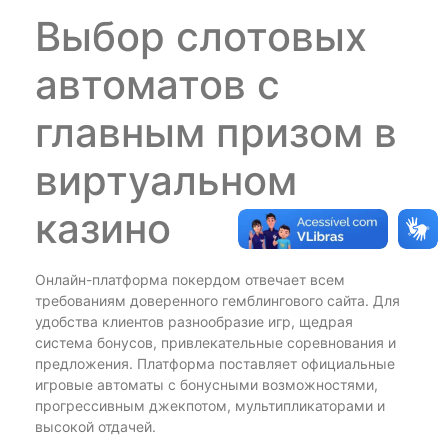
Выбор слотовых
автоматов с
главным призом в
виртуальном
казино
Онлайн-платформа покердом отвечает всем
требованиям доверенного гемблингового сайта. Для
удобства клиентов разнообразие игр, щедрая
система бонусов, привлекательные соревнования и
предложения. Платформа поставляет официальные
игровые автоматы с бонусными возможностями,
прогрессивным джекпотом, мультипликаторами и
высокой отдачей.