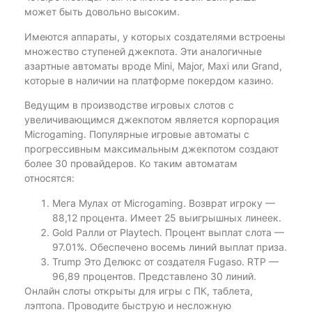
может быть довольно высоким.
Имеются аппараты, у которых создателями встроены
множество ступеней джекпота. Эти аналогичные
азартные автоматы вроде Mini, Major, Maxi или Grand,
которые в наличии на платформе покердом казино.
Ведущим в производстве игровых слотов с
увеличивающимся джекпотом является корпорация
Microgaming. Популярные игровые автоматы с
прогрессивным максимальным джекпотом создают
более 30 провайдеров. Ко таким автоматам
относятся:
Мега Мулах от Microgaming. Возврат игроку —
88,12 процента. Имеет 25 выигрышных линеек.
Gold Ралли от Playtech. Процент выплат слота —
97.01%. Обеспечено восемь линий выплат приза.
Trump Это Делюкс от создателя Fugaso. RTP —
96,89 процентов. Представлено 30 линий.
Онлайн слоты открыты для игры с ПК, таблета,
лэптопа. Проводите быструю и несложную