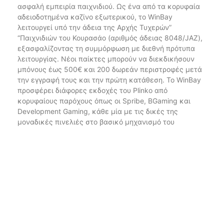
ασφαλή εμπειρία παιχνιδιού. Ως ένα από τα κορυφαία
αδειοδοτημένα καζίνο εξωτερικού, το WinBay
λειτουργεί υπό την άδεια της Αρχής Τυχερών”
“Παιχνιδιών του Κουρασάο (αριθμός άδειας 8048/JAZ),
εξασφαλίζοντας τη συμμόρφωση με διεθνή πρότυπα
λειτουργίας. Νέοι παίκτες μπορούν να διεκδικήσουν
μπόνους έως 500€ και 200 δωρεάν περιστροφές μετά
την εγγραφή τους και την πρώτη κατάθεση. Το WinBay
προσφέρει διάφορες εκδοχές του Plinko από
κορυφαίους παρόχους όπως οι Spribe, BGaming και
Development Gaming, κάθε μία με τις δικές της
μοναδικές πινελιές στο βασικό μηχανισμό του
παιχνιδιού.
Το WinBay Wagering establishment λειτουργεί με άδεια
από την Αρχή Τυχερών Παιχνιδιών του Κουρασάο
(8048/JAZ), προσφέροντας μια ασφαλή εμπειρία
παιχνιδιού σε Έλληνες παίκτες. Τα are living τραπέζια
blackjack του WinBay προσφέρουν ταυτόχρονα
λειτουργία chat για επικοινωνία με τους κρουπιέρηδες
και τους άλλους παίκτες, δημιουργώντας μια κοινωνική
ατμόσφαιρα παρόμοια με αυτή των φυσικών καζίνο. Το