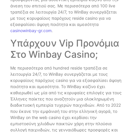
άνεση του σπιτιού σας. Με περισσότερα από 100 live
τραπέζια σε λειτουργία 24/7, το WinBay συνεργάζεται
με τους κορυφαίους παρόχους reside casino για να
εξασφαλίσει άψογη ποιότητα και αμεσότητα
casinowinbay-gr.com
.
Υπάρχουν Vip Προνόμια
Στο Winbay Casino;
Με περισσότερα από hundred reside τραπέζια σε
λειτουργία 24/7, το WinBay συνεργάζεται με τους
κορυφαίους παρόχους casino για να εξασφαλίσει άψογη
ποιότητα και αμεσότητα. Το WinBay καζίνο έχει
καθιερωθεί ως μία από τις κορυφαίες επιλογές για τους
Έλληνες παίκτες που αναζητούν μια ολοκληρωμένη
διαδικτυακή εμπειρία τυχερών παιχνιδιών. Από το 2022
που έκανε την εμφάνισή του στην ελληνική αγορά, το
WinBay on the web casino έχει κερδίσει την
εμπιστοσύνη χιλιάδων παικτών χάρη στην πλούσια
συλλογή παιχνιδιών, τις γενναιόδωρες προσφορές και