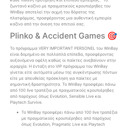
ζωντανό καζίνο με πραγματικούς κρουπιέρηδες του
WinBay αποτελεί την αιχμή του δόρατος της
πλατφόρμας, προσφέροντας μια αυθεντική εμπειρία
καζίνο από την άνεση του σπιτιού σας.
Plinko & Accident Games 🎯
Το πρόγραμμα VERY IMPORTANT PERSONEL του WinBay
είναι δομημένο σε πολλαπλά επίπεδα, προσφέροντας
αυξανόμενα οφέλη καθώς οι παίκτες ανεβαίνουν στην
ιεραρχία. Η ένταξη στο VIP πρόγραμμα του WinBay
γίνεται είτε αυτόματα μέσω της συγκέντρωσης πόντων
είτε με απευθείας πρόσκληση για παίκτες με
σημαντική δραστηριότητα. Το WinBay προσφέρει πάνω
από 100 live τραπέζια με πραγματικούς κρουπιέρηδες
από παρόχους όπως Evolution, Sensible Live και
Playtech Survive.
Το WinBay προσφέρει πάνω από 100 live τραπέζια
με πραγματικούς κρουπιέρηδες από παρόχους
όπως Evolution, Pragmatic Live και Playtech