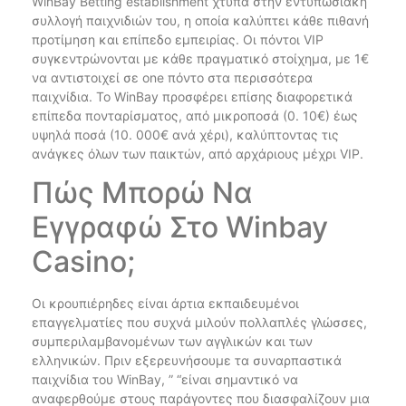
WinBay Betting establishment χτυπά στην εντυπωσιακή
συλλογή παιχνιδιών του, η οποία καλύπτει κάθε πιθανή
προτίμηση και επίπεδο εμπειρίας. Οι πόντοι VIP
συγκεντρώνονται με κάθε πραγματικό στοίχημα, με 1€
να αντιστοιχεί σε one πόντο στα περισσότερα
παιχνίδια. Το WinBay προσφέρει επίσης διαφορετικά
επίπεδα πονταρίσματος, από μικροποσά (0. 10€) έως
υψηλά ποσά (10. 000€ ανά χέρι), καλύπτοντας τις
ανάγκες όλων των παικτών, από αρχάριους μέχρι VIP.
Πώς Μπορώ Να
Εγγραφώ Στο Winbay
Casino;
Οι κρουπιέρηδες είναι άρτια εκπαιδευμένοι
επαγγελματίες που συχνά μιλούν πολλαπλές γλώσσες,
συμπεριλαμβανομένων των αγγλικών και των
ελληνικών. Πριν εξερευνήσουμε τα συναρπαστικά
παιχνίδια του WinBay, ” “είναι σημαντικό να
αναφερθούμε στους παράγοντες που διασφαλίζουν μια