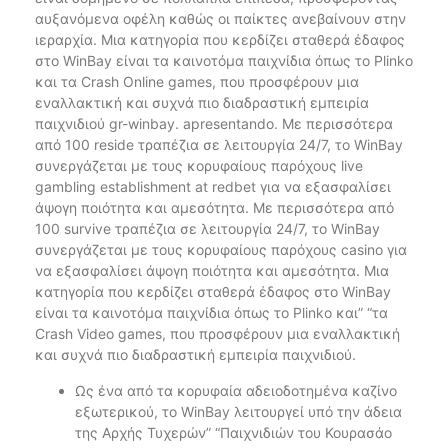
αυξανόμενα οφέλη καθώς οι παίκτες ανεβαίνουν στην
ιεραρχία. Μια κατηγορία που κερδίζει σταθερά έδαφος
στο WinBay είναι τα καινοτόμα παιχνίδια όπως το Plinko
και τα Crash Online games, που προσφέρουν μια
εναλλακτική και συχνά πιο διαδραστική εμπειρία
παιχνιδιού gr-winbay. apresentando. Με περισσότερα
από 100 reside τραπέζια σε λειτουργία 24/7, το WinBay
συνεργάζεται με τους κορυφαίους παρόχους live
gambling establishment at redbet για να εξασφαλίσει
άψογη ποιότητα και αμεσότητα. Με περισσότερα από
100 survive τραπέζια σε λειτουργία 24/7, το WinBay
συνεργάζεται με τους κορυφαίους παρόχους casino για
να εξασφαλίσει άψογη ποιότητα και αμεσότητα. Μια
κατηγορία που κερδίζει σταθερά έδαφος στο WinBay
είναι τα καινοτόμα παιχνίδια όπως το Plinko και” “τα
Crash Video games, που προσφέρουν μια εναλλακτική
και συχνά πιο διαδραστική εμπειρία παιχνιδιού.
Ως ένα από τα κορυφαία αδειοδοτημένα καζίνο
εξωτερικού, το WinBay λειτουργεί υπό την άδεια
της Αρχής Τυχερών” “Παιχνιδιών του Κουρασάο