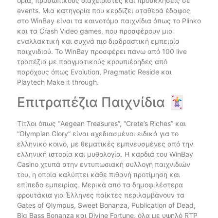
όρια, προσωπικούς διαχειριστές και προσκλήσεις σε
events. Μια κατηγορία που κερδίζει σταθερά έδαφος
στο WinBay είναι τα καινοτόμα παιχνίδια όπως το Plinko
και τα Crash Video games, που προσφέρουν μια
εναλλακτική και συχνά πιο διαδραστική εμπειρία
παιχνιδιού. Το WinBay προσφέρει πάνω από 100 live
τραπέζια με πραγματικούς κρουπιέρηδες από
παρόχους όπως Evolution, Pragmatic Reside και
Playtech Make it through.
Επιτραπέζια Παιχνίδια 🃏
Τίτλοι όπως “Aegean Treasures”, “Crete’s Riches” και
“Olympian Glory” είναι σχεδιασμένοι ειδικά για το
ελληνικό κοινό, με θεματικές εμπνευσμένες από την
ελληνική ιστορία και μυθολογία. Η καρδιά του WinBay
Casino χτυπά στην εντυπωσιακή συλλογή παιχνιδιών
του, η οποία καλύπτει κάθε πιθανή προτίμηση και
επίπεδο εμπειρίας. Μερικά από τα δημοφιλέστερα
φρουτάκια για Έλληνες παίκτες περιλαμβάνουν τα
Gates of Olympus, Sweet Bonanza, Publication of Dead,
Big Bass Bonanza και Divine Fortune, όλα με υψηλό RTP