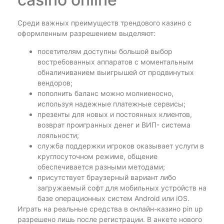
Среди важных преимуществ трендового казино с
оформленным разрешением выделяют:
посетителям доступны большой выбор
востребованных аппаратов с моментальным
обналичиванием выигрышей от продвинутых
вендоров;
пополнить баланс можно молниеносно,
используя надежные платежные сервисы;
презенты для новых и постоянных клиентов,
возврат проигранных денег и ВИП- система
лояльности;
служба поддержки игроков оказывает услуги в
круглосуточном режиме, общение
обеспечивается разными методами;
присутствует браузерный вариант либо
загружаемый софт для мобильных устройств на
базе операционных систем Android или iOS.
Играть на реальные средства в онлайн-казино pin up
разрешено лишь после регистрации. В анкете нового