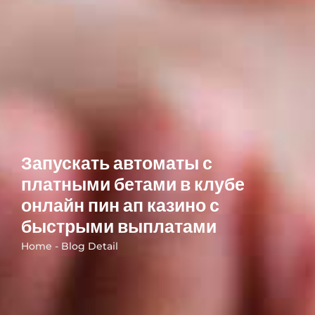
Запускать автоматы с
платными бетами в клубе
онлайн пин ап казино с
быстрыми выплатами
Home - Blog Detail