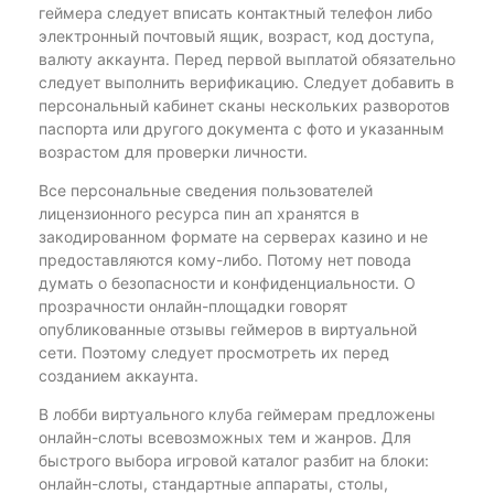
геймера следует вписать контактный телефон либо
электронный почтовый ящик, возраст, код доступа,
валюту аккаунта. Перед первой выплатой обязательно
следует выполнить верификацию. Следует добавить в
персональный кабинет сканы нескольких разворотов
паспорта или другого документа с фото и указанным
возрастом для проверки личности.
Все персональные сведения пользователей
лицензионного ресурса пин ап хранятся в
закодированном формате на серверах казино и не
предоставляются кому-либо. Потому нет повода
думать о безопасности и конфиденциальности. О
прозрачности онлайн-площадки говорят
опубликованные отзывы геймеров в виртуальной
сети. Поэтому следует просмотреть их перед
созданием аккаунта.
В лобби виртуального клуба геймерам предложены
онлайн-слоты всевозможных тем и жанров. Для
быстрого выбора игровой каталог разбит на блоки:
онлайн-слоты, стандартные аппараты, столы,